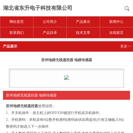
湖北省东升电子科技有限公司
网站首页
公司简介
产品展示
新闻中心
联系我们
产品目录
技术文章
在线留言
产品展示
更多>>
苏州地磅无线遥控器 地磅传感器
苏州地磅无线遥控器 地磅传感器
苏州地磅无线遥控器
使用说明；
1、开关机操作：按主机上的OFF/ON键进行开机或关机操作。
2、开机密码：本机设有6位数开机密码(密码由供应商提供)只有正确输入6位
数密码才能进入下一步操作.