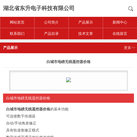
湖北省东升电子科技有限公司
网站首页
公司简介
产品展示
新闻中心
联系我们
产品目录
技术文章
在线留言
产品展示
更多>>
白城市地磅无线遥控器价格
白城市地磅无线遥控器价格
白城市地磅无线遥控器价格
的基本功能
可连接数字传感器
自动/手动角差修正
具有轨道衡修正模式