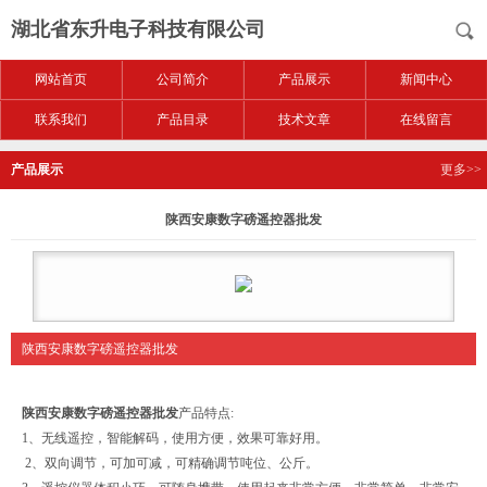
湖北省东升电子科技有限公司
网站首页
公司简介
产品展示
新闻中心
联系我们
产品目录
技术文章
在线留言
产品展示
更多>>
陕西安康数字磅遥控器批发
陕西安康数字磅遥控器批发
陕西安康数字磅遥控器批发
产品特点:
1、无线遥控，智能解码，使用方便，效果可靠好用。
2、双向调节，可加可减，可精确调节吨位、公斤。