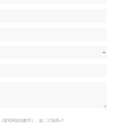
（填写阿拉伯数字），如：三加四=7