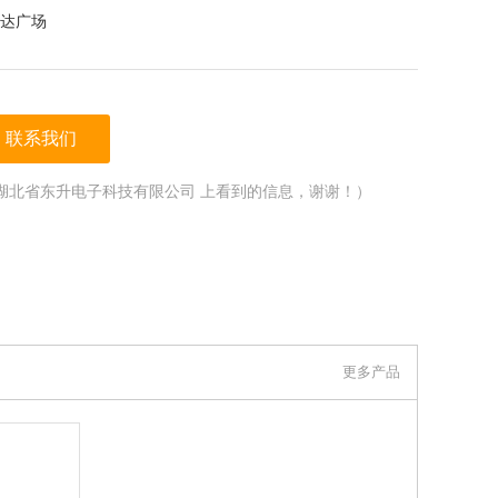
达广场
联系我们
湖北省东升电子科技有限公司 上看到的信息，谢谢！）
更多产品