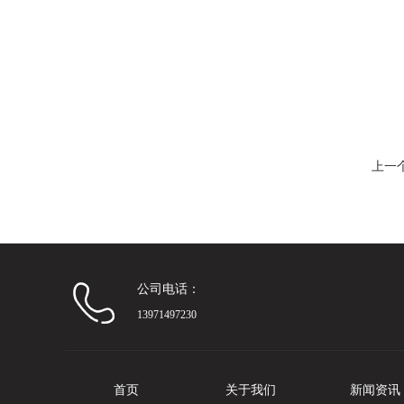
上一
公司电话：
13971497230
首页
关于我们
新闻资讯