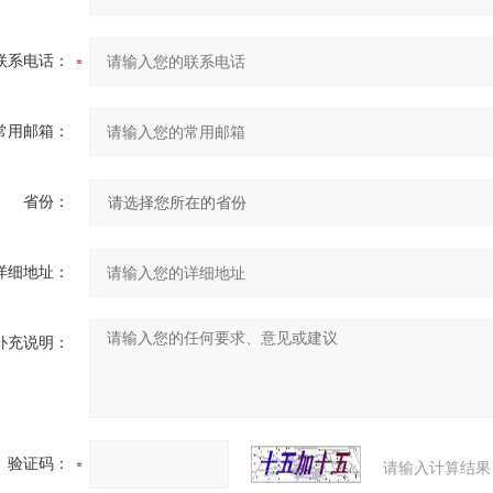
联系电话：
常用邮箱：
省份：
详细地址：
补充说明：
验证码：
请输入计算结果