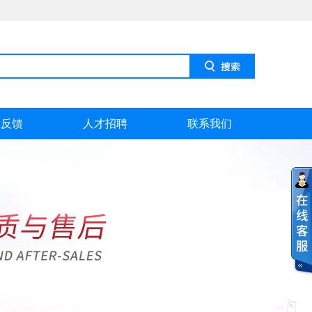
息反馈
人才招聘
联系我们