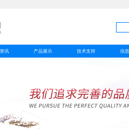
资讯
产品展示
技术支持
信