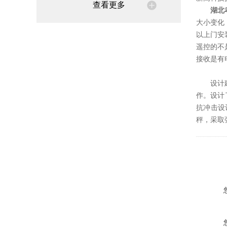
查看更多
湖北
大小变化
以上门安
遥控的不
接收是有
设计
作。设计
抗冲击设
秤，采取