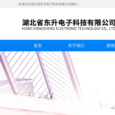
欢迎访问湖北省东升电子科技有限公司网站！
首页
关于我们
新闻