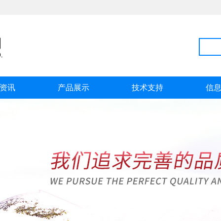
资讯
产品展示
技术支持
信