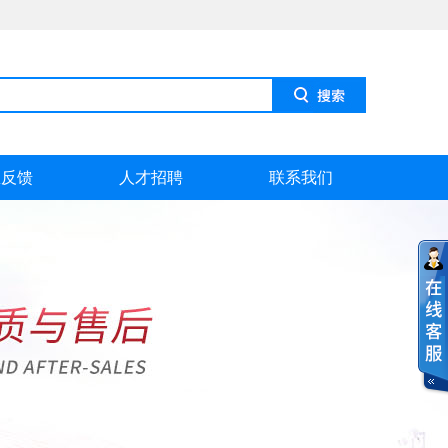
息反馈
人才招聘
联系我们