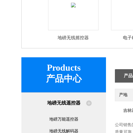
地磅无线摇控器
电子
Products
产品
产品中心
产地
地磅无线遥控器
吉林
地磅万能遥控器
公司销售
地磅无线解码器
质量可靠