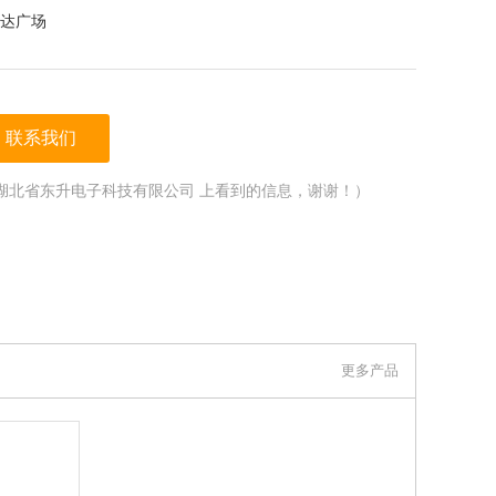
达广场
联系我们
湖北省东升电子科技有限公司 上看到的信息，谢谢！）
更多产品