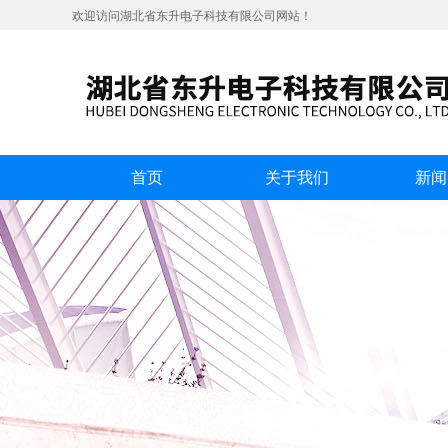
欢迎访问湖北省东升电子科技有限公司网站！
首页
关于我们
新闻