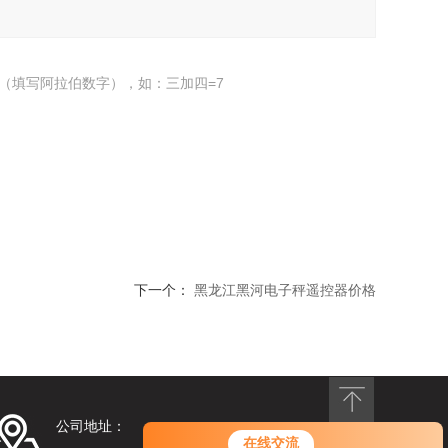
（填写阿拉伯数字），如：三加四=7
下一个：
黑龙江黑河电子秤遥控器价格
公司地址：
在线交流