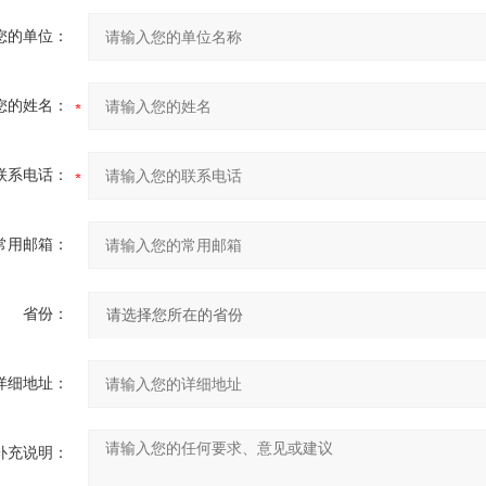
您的单位：
您的姓名：
联系电话：
常用邮箱：
省份：
详细地址：
补充说明：