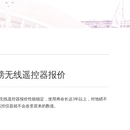
磅无线遥控器报价
无线遥控器报价性能稳定，使用寿命长达3年以上，对地磅不
遥控仪器就不会改变原来的数值。