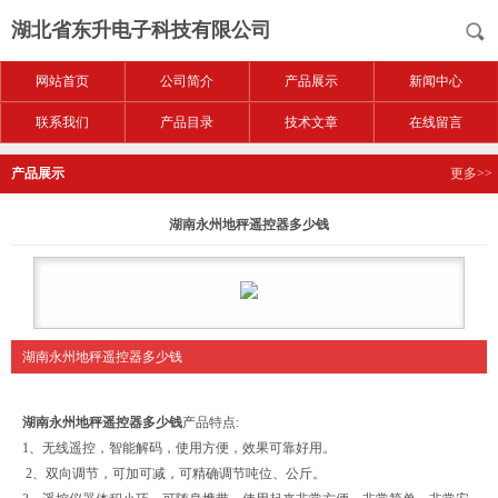
湖北省东升电子科技有限公司
网站首页
公司简介
产品展示
新闻中心
联系我们
产品目录
技术文章
在线留言
产品展示
更多>>
湖南永州地秤遥控器多少钱
湖南永州地秤遥控器多少钱
湖南永州地秤遥控器多少钱
产品特点:
1、无线遥控，智能解码，使用方便，效果可靠好用。
2、双向调节，可加可减，可精确调节吨位、公斤。