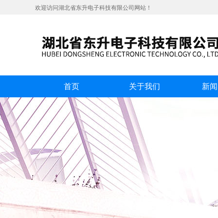
欢迎访问湖北省东升电子科技有限公司网站！
首页
关于我们
新闻