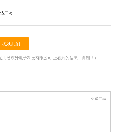
达广场
联系我们
湖北省东升电子科技有限公司 上看到的信息，谢谢！）
更多产品