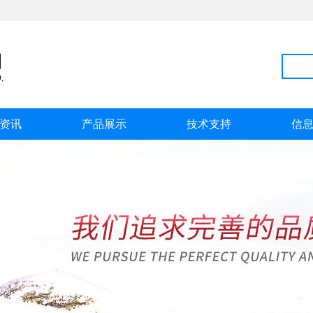
资讯
产品展示
技术支持
信