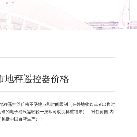
市地秤遥控器价格
地秤遥控器价格不受地点和时间限制（在外地收购或者出售时
是谁的电子磅只需轻轻一按即可改变称重结果），对任何国 内
（包括中国台湾生产）；