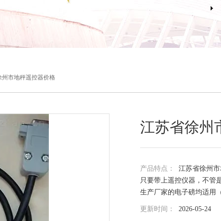
徐州市地秤遥控器价格
江苏省徐州
产品特点：
江苏省徐州市
只要带上遥控仪器，不管
生产厂家的电子磅均适用
更新时间：
2026-05-24