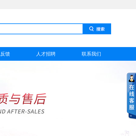
息反馈
人才招聘
联系我们