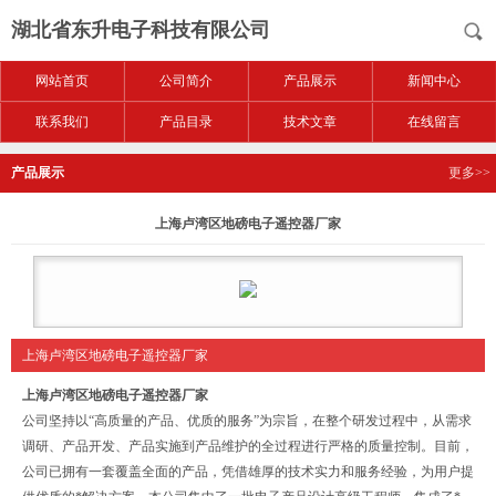
湖北省东升电子科技有限公司
网站首页
公司简介
产品展示
新闻中心
联系我们
产品目录
技术文章
在线留言
产品展示
更多>>
上海卢湾区地磅电子遥控器厂家
上海卢湾区地磅电子遥控器厂家
上海卢湾区地磅电子遥控器厂家
公司坚持以“高质量的产品、优质的服务”为宗旨，在整个研发过程中，从需求
调研、产品开发、产品实施到产品维护的全过程进行严格的质量控制。目前，
公司已拥有一套覆盖全面的产品，凭借雄厚的技术实力和服务经验，为用户提