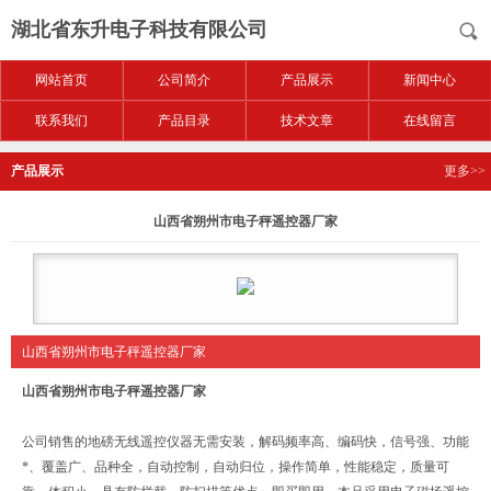
湖北省东升电子科技有限公司
网站首页
公司简介
产品展示
新闻中心
联系我们
产品目录
技术文章
在线留言
产品展示
更多>>
山西省朔州市电子秤遥控器厂家
山西省朔州市电子秤遥控器厂家
山西省朔州市电子秤遥控器厂家
公司销售的地磅无线遥控仪器无需安装，解码频率高、编码快，信号强、功能
*、覆盖广、品种全，自动控制，自动归位，操作简单，性能稳定，质量可