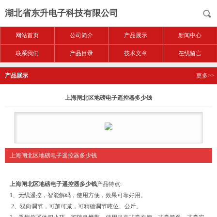
湖北省东升电子科技有限公司
网站首页
公司简介
产品展示
新闻中心
联系我们
产品目录
技术文章
在线留言
产品展示
更多>>
上海闸北区地磅电子遥控器多少钱
上海闸北区地磅电子遥控器多少钱
上海闸北区地磅电子遥控器多少钱
产品特点:
1、无线遥控，智能解码，使用方便，效果可靠好用。
2、双向调节，可加可减，可精确调节吨位、公斤。