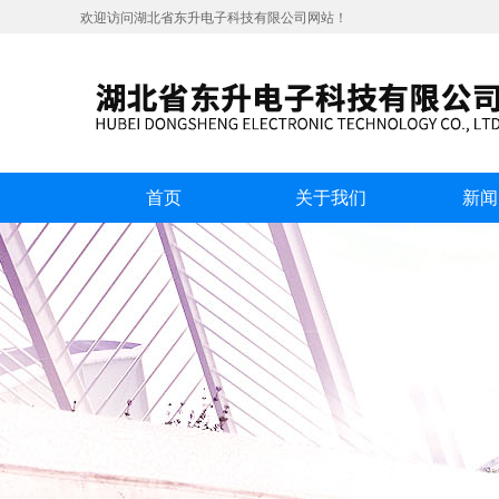
欢迎访问湖北省东升电子科技有限公司网站！
首页
关于我们
新闻