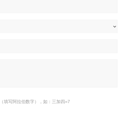
（填写阿拉伯数字），如：三加四=7