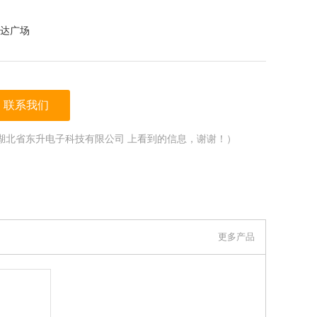
达广场
联系我们
湖北省东升电子科技有限公司 上看到的信息，谢谢！）
更多产品