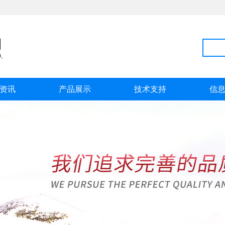
资讯
产品展示
技术支持
信