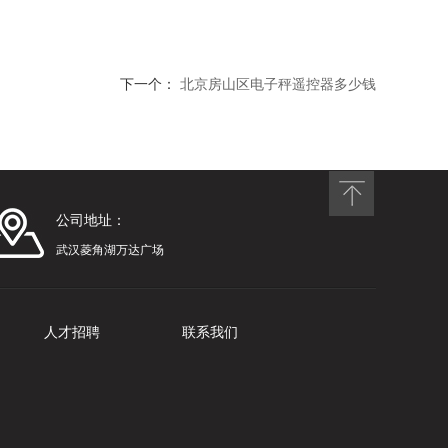
下一个：
北京房山区电子秤遥控器多少钱
公司地址：
武汉菱角湖万达广场
人才招聘
联系我们