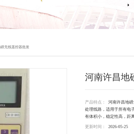
地磅无线遥控器批发
河南许昌地
产品特点：
河南许昌地磅
处理线路，适用于所有电子
有体积小，稳定性高，距
更新时间：
2026-05-25