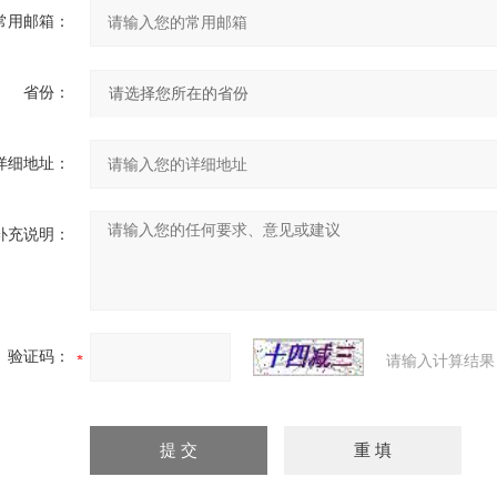
常用邮箱：
省份：
详细地址：
补充说明：
验证码：
请输入计算结果