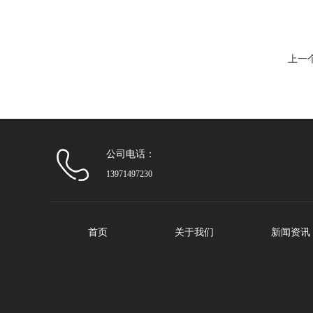
上一
公司电话：
13971497230
首页
关于我们
新闻资讯