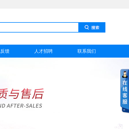
息反馈
人才招聘
联系我们