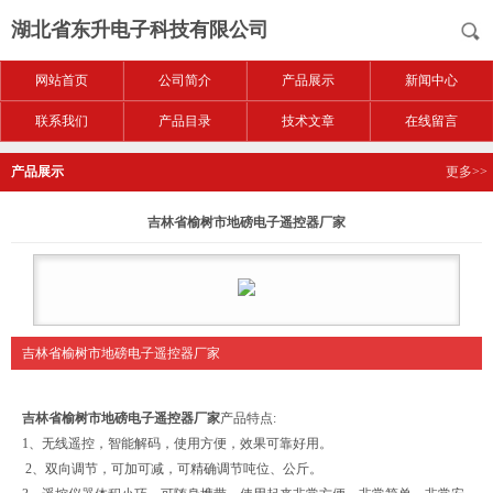
湖北省东升电子科技有限公司
网站首页
公司简介
产品展示
新闻中心
联系我们
产品目录
技术文章
在线留言
产品展示
更多>>
吉林省榆树市地磅电子遥控器厂家
吉林省榆树市地磅电子遥控器厂家
吉林省榆树市地磅电子遥控器厂家
产品特点:
1、无线遥控，智能解码，使用方便，效果可靠好用。
2、双向调节，可加可减，可精确调节吨位、公斤。