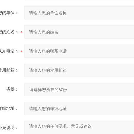
您的单位：
您的姓名：
联系电话：
常用邮箱：
省份：
详细地址：
补充说明：