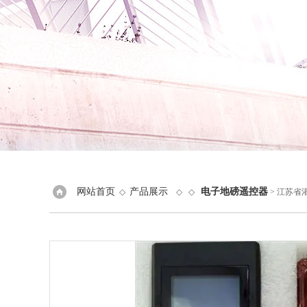
网站首页
产品展示
电子地磅遥控器
◇
◇ ◇
> 江苏省