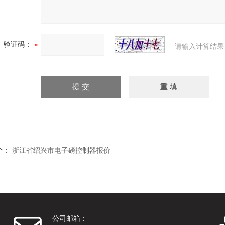
验证码：
请输入计算结果
个：
浙江省绍兴市电子磅控制器报价
公司邮箱：