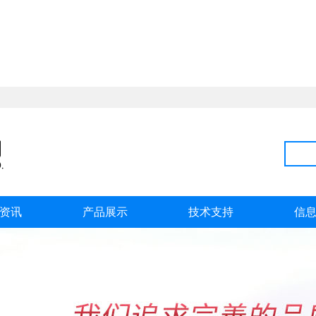
资讯
产品展示
技术支持
信