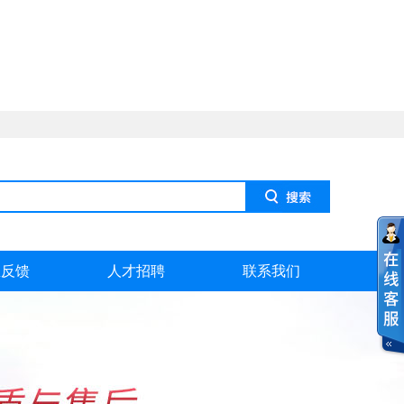
息反馈
人才招聘
联系我们