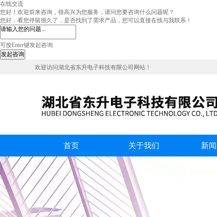
在线交流
您好！欢迎前来咨询，很高兴为您服务，请问您要咨询什么问题呢？
您好，看您停留很久了，是否找到了需求产品，您可以直接在线与我联系！
可按Enter键发起咨询
发起咨询
欢迎访问湖北省东升电子科技有限公司网站！
首页
关于我们
新闻