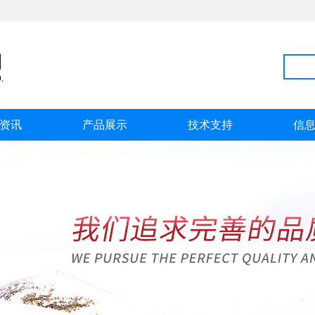
资讯
产品展示
技术支持
信