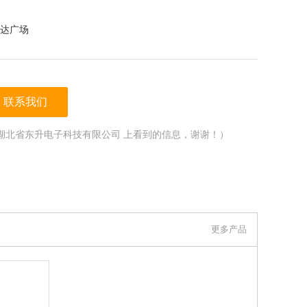
达广场
联系我们
湖北省东升电子科技有限公司 上看到的信息，谢谢！）
更多产品