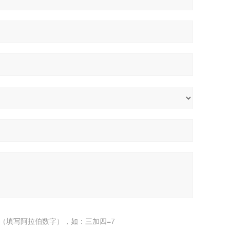
（填写阿拉伯数字），如：三加四=7