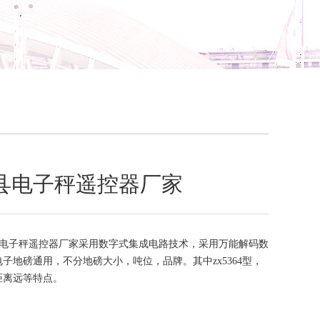
县电子秤遥控器厂家
电子秤遥控器厂家采用数字式集成电路技术，采用万能解码数
子地磅通用，不分地磅大小，吨位，品牌。其中zx5364型，
距离远等特点。