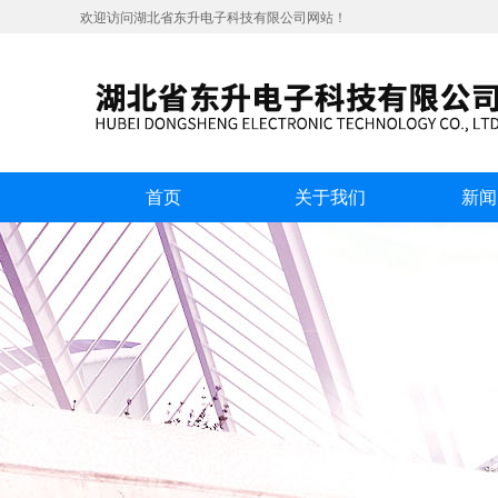
欢迎访问湖北省东升电子科技有限公司网站！
首页
关于我们
新闻