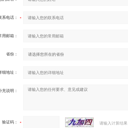
联系电话：
常用邮箱：
省份：
详细地址：
补充说明：
验证码：
请输入计算结果