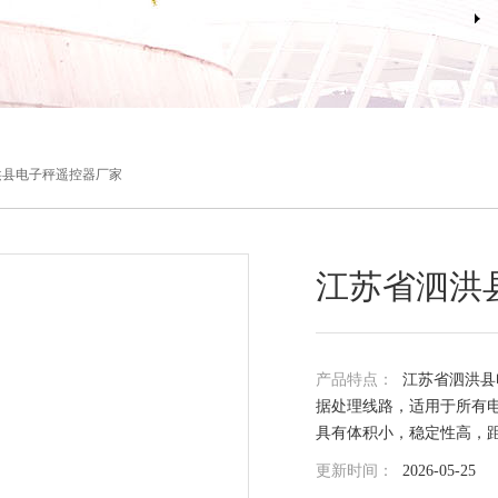
洪县电子秤遥控器厂家
江苏省泗洪
产品特点：
江苏省泗洪县
据处理线路，适用于所有电
具有体积小，稳定性高，
更新时间：
2026-05-25