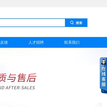
息反馈
人才招聘
联系我们