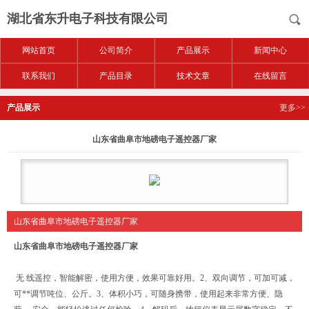
湖北省东升电子科技有限公司
网站首页
公司简介
产品展示
新闻中心
联系我们
产品目录
技术文章
在线留言
产品展示
更多>>
山东省曲阜市地磅电子遥控器厂家
山东省曲阜市地磅电子遥控器厂家
山东省曲阜市地磅电子遥控器厂家
无 线遥控，智能解密，使用方便，效果可靠好用。2、双向调节，可加可减，
可**调节吨位、公斤。3、体积小巧，可随身携带，使用起来非常方便、隐