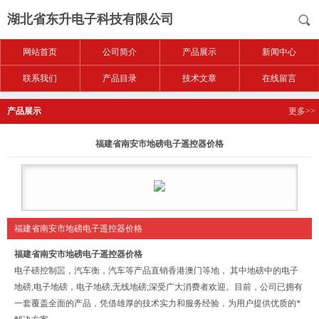
湖北省东升电子科技有限公司
网站首页
公司简介
产品展示
新闻中心
联系我们
产品目录
技术文章
在线留言
产品展示
更多>>
福建省南安市地磅电子遥控器价格
福建省南安市地磅电子遥控器价格
福建省南安市地磅电子遥控器价格
电子磅控制噐，汽车衡，汽车等产品直销香港澳门等地， 其中地磅中的电子
地磅,电子地磅，电子地磅,无线地磅;深受广大消费者欢迎。目前，公司已拥有
一套覆盖全面的产品，凭借雄厚的技术实力和服务经验，为用户提供优质的*