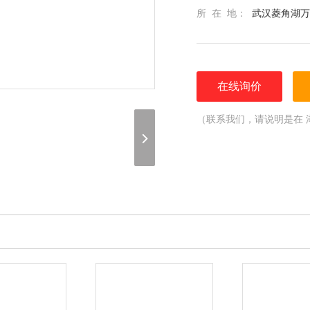
所 在 地：
武汉菱角湖万
在线询价
（联系我们，请说明是在 