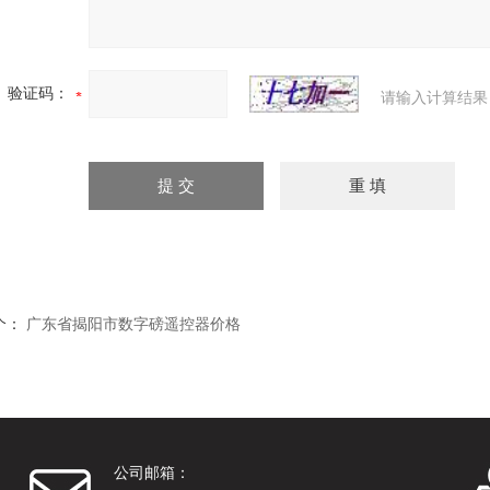
验证码：
请输入计算结果
个：
广东省揭阳市数字磅遥控器价格
公司邮箱：