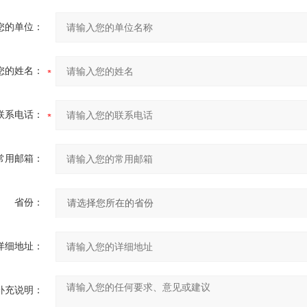
您的单位：
您的姓名：
联系电话：
常用邮箱：
省份：
详细地址：
补充说明：