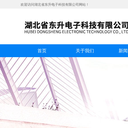
欢迎访问湖北省东升电子科技有限公司网站！
首页
关于我们
新闻