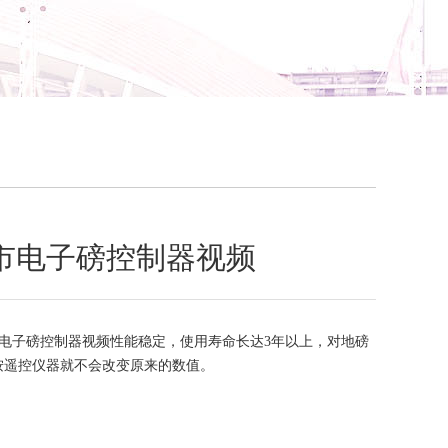
市电子磅控制器视频
电子磅控制器视频性能稳定，使用寿命长达3年以上，对地磅
按遥控仪器就不会改变原来的数值。