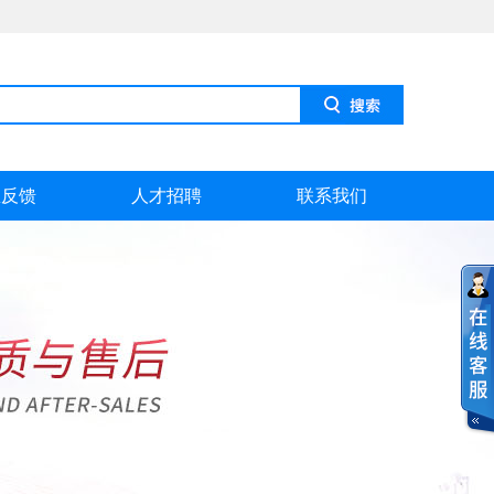
息反馈
人才招聘
联系我们