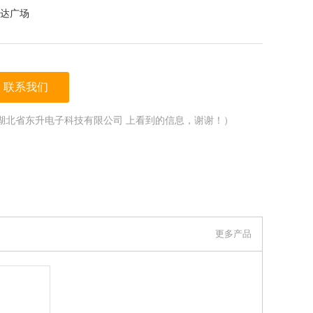
达广场
联系我们
湖北省东升电子科技有限公司 上看到的信息，谢谢！）
更多产品