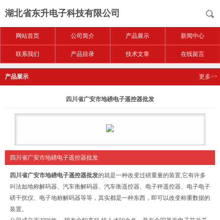
湖北省东升电子科技有限公司
网站首页
公司简介
产品展示
新闻中心
联系我们
产品目录
技术文章
在线留言
产品展示
更多>>
四川省广安市地磅电子遥控器批发
四川省广安市地磅电子遥控器批发
四川省广安市地磅电子遥控器批发
的
就是一种改变过磅重量的装置,它有许多
叫法如地称解码器、汽车衡解码器、汽车衡遥控器、电子秤遥控器、电子电子
磅干扰仪、电子地称解码器等等，其实都是一种东西，即可以改变称重数据的
装置。