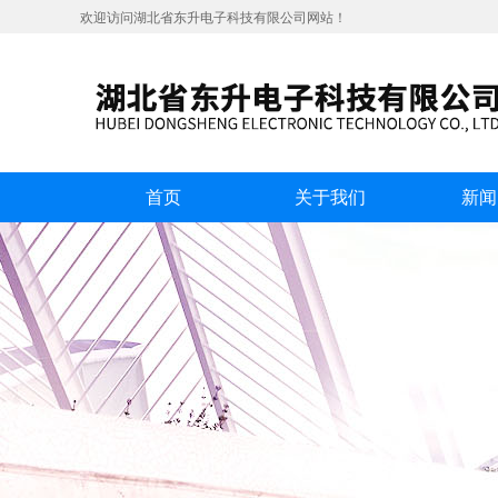
欢迎访问湖北省东升电子科技有限公司网站！
首页
关于我们
新闻