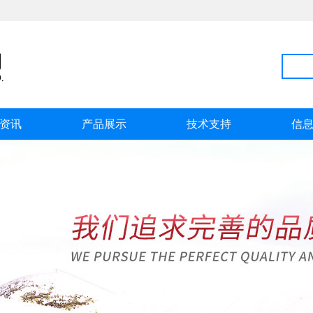
资讯
产品展示
技术支持
信