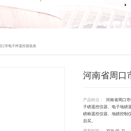
周口市电子秤遥控器批发
河南省周口
产品特点：
河南省周口市
子磅遥控仪器、电子地磅
磅称遥控仪器、地磅控制
后买。
更新时间：
2026-05-25