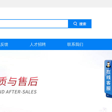
息反馈
人才招聘
联系我们