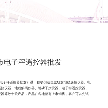
市电子秤遥控器批发
电子秤遥控器批发引进，积极创造自主研发地磅遥控仪器、电
遥控仪器、地磅解码仪器、地磅干扰仪器、电子秤遥控仪器、
仪器等数十款产品，产品在各地都有上市销售，客户可以先试