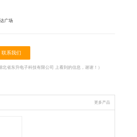
达广场
联系我们
湖北省东升电子科技有限公司 上看到的信息，谢谢！）
更多产品