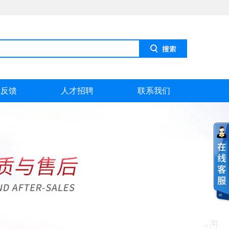
息反馈
人才招聘
联系我们