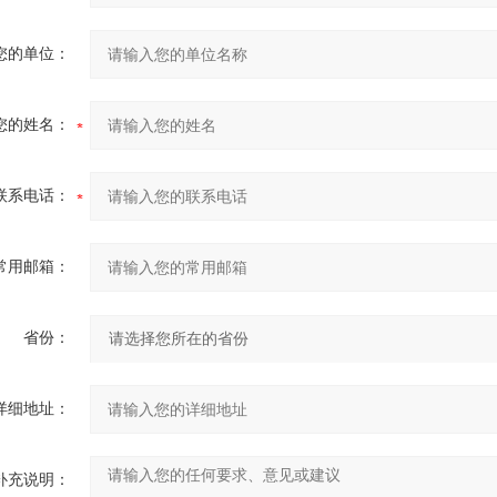
您的单位：
您的姓名：
联系电话：
常用邮箱：
省份：
详细地址：
补充说明：