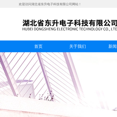
欢迎访问湖北省东升电子科技有限公司网站！
首页
关于我们
新闻