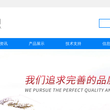
资讯
产品展示
技术支持
信