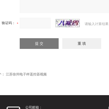
验证码：
请输入计算结果
个：
江苏徐州电子秤遥控器视频
公司邮箱：