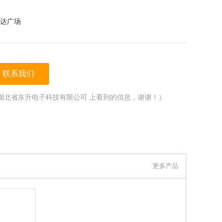
达广场
联系我们
湖北省东升电子科技有限公司 上看到的信息，谢谢！）
更多产品