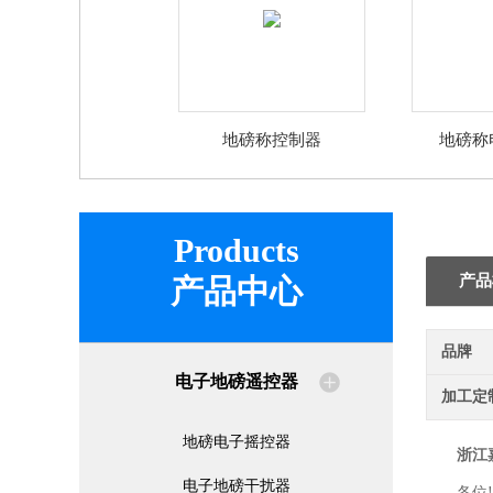
地磅称控制器
地磅称
Products
产品
产品中心
品牌
电子地磅遥控器
加工定
地磅电子摇控器
浙江
电子地磅干扰器
各位