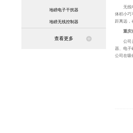
无线
地磅电子干扰器
体积小巧
距离远，
地磅无线控制器
重庆
查看更多
公司
器、电子
公司在吸