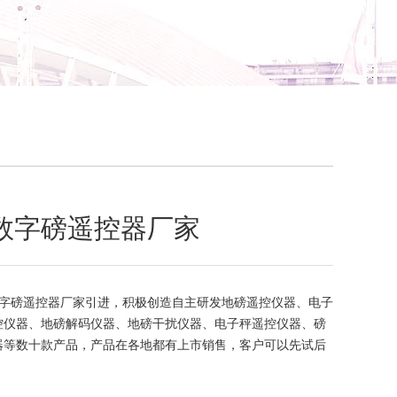
数字磅遥控器厂家
字磅遥控器厂家引进，积极创造自主研发地磅遥控仪器、电子
控仪器、地磅解码仪器、地磅干扰仪器、电子秤遥控仪器、磅
器等数十款产品，产品在各地都有上市销售，客户可以先试后