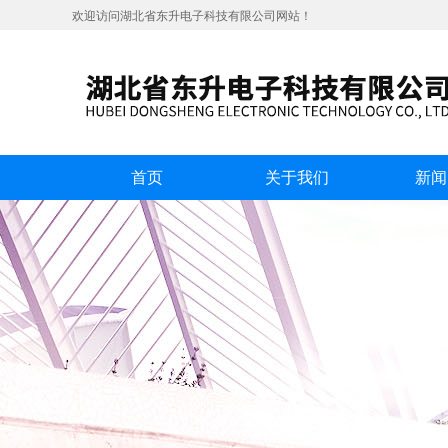
欢迎访问湖北省东升电子科技有限公司网站！
首页
关于我们
新闻