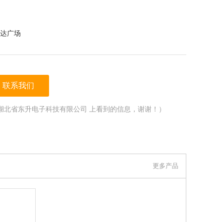
达广场
联系我们
湖北省东升电子科技有限公司 上看到的信息，谢谢！）
更多产品