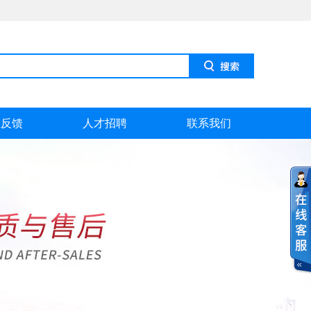
息反馈
人才招聘
联系我们