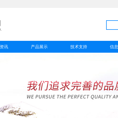
资讯
产品展示
技术支持
信