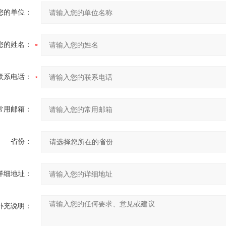
您的单位：
您的姓名：
联系电话：
常用邮箱：
省份：
详细地址：
补充说明：