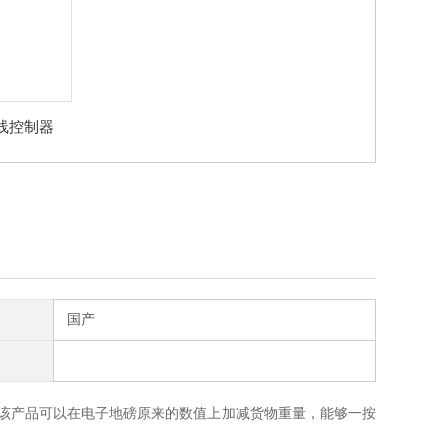
线控制器
国产
该产品可以在电子地磅原来的数值上加减货物重量，能够一按