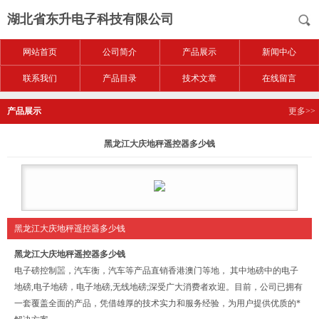
湖北省东升电子科技有限公司
网站首页
公司简介
产品展示
新闻中心
联系我们
产品目录
技术文章
在线留言
产品展示
更多>>
黑龙江大庆地秤遥控器多少钱
黑龙江大庆地秤遥控器多少钱
黑龙江大庆地秤遥控器多少钱
电子磅控制噐，汽车衡，汽车等产品直销香港澳门等地， 其中地磅中的电子
地磅,电子地磅，电子地磅,无线地磅;深受广大消费者欢迎。目前，公司已拥有
一套覆盖全面的产品，凭借雄厚的技术实力和服务经验，为用户提供优质的*