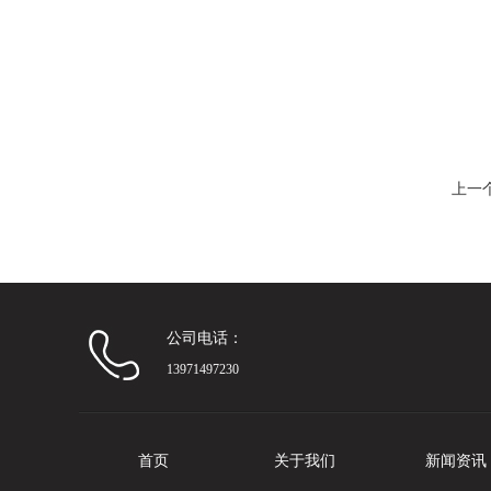
上一
公司电话：
13971497230
首页
关于我们
新闻资讯