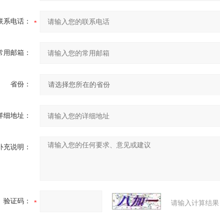
联系电话：
常用邮箱：
省份：
详细地址：
补充说明：
验证码：
请输入计算结果