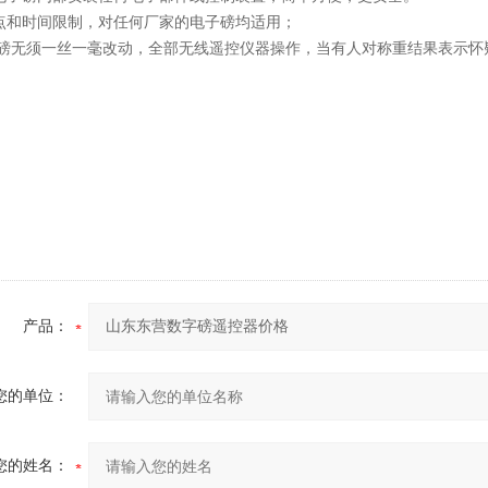
地点和时间限制，对任何厂家的电子磅均适用；
子地磅无须一丝一毫改动，全部无线遥控仪器操作，当有人对称重结果表示
产品：
您的单位：
您的姓名：