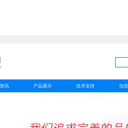
资讯
产品展示
技术支持
信