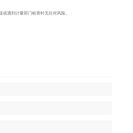
怀疑或遇到计量部门检查时无任何风险。