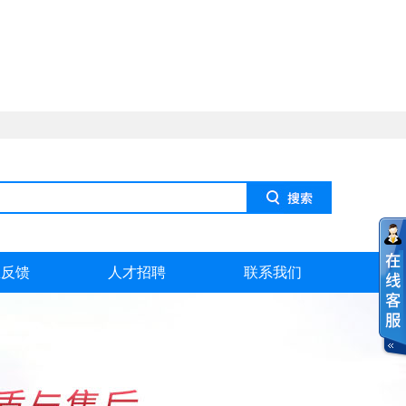
息反馈
人才招聘
联系我们