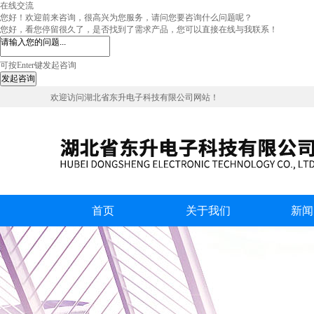
在线交流
您好！欢迎前来咨询，很高兴为您服务，请问您要咨询什么问题呢？
您好，看您停留很久了，是否找到了需求产品，您可以直接在线与我联系！
可按Enter键发起咨询
发起咨询
欢迎访问湖北省东升电子科技有限公司网站！
首页
关于我们
新闻