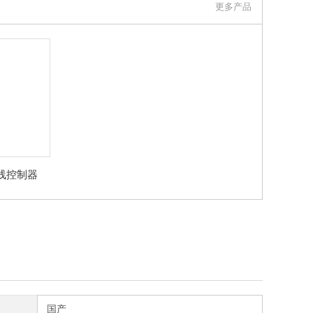
更多产品
线控制器
国产