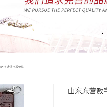
营数字磅遥控器价格
山东东营数