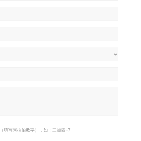
（填写阿拉伯数字），如：三加四=7