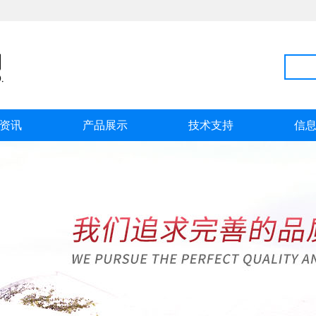
资讯
产品展示
技术支持
信