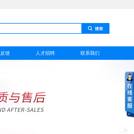
息反馈
人才招聘
联系我们