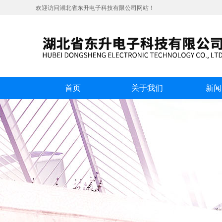
欢迎访问湖北省东升电子科技有限公司网站！
首页
关于我们
新闻