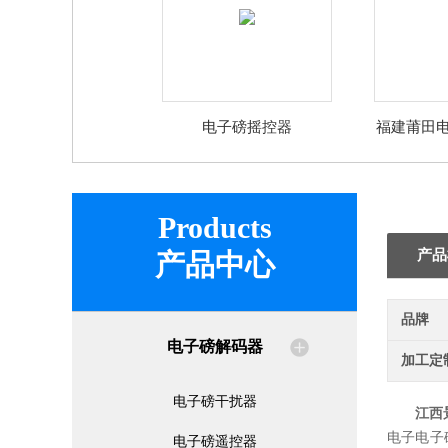
电子磅摇控器
福建莆田
Products
产品
产品中心
品牌
电子磅解码器
加工定
电子磅干扰器
江西
电子电子
电子磅遥控器