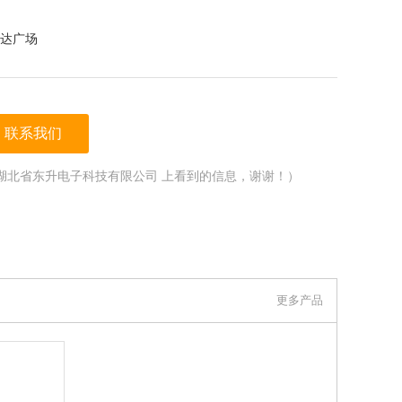
达广场
联系我们
湖北省东升电子科技有限公司 上看到的信息，谢谢！）
更多产品