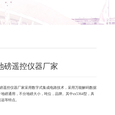
地磅遥控仪器厂家
磅遥控仪器厂家采用数字式集成电路技术，采用万能解码数据
地磅通用，不分地磅大小，吨位，品牌。其中zx5364型，具
离远等特点。