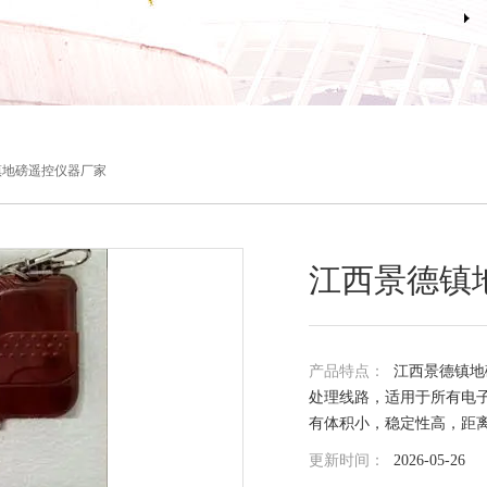
镇地磅遥控仪器厂家
江西景德镇
产品特点：
江西景德镇地
处理线路，适用于所有电子
有体积小，稳定性高，距
更新时间：
2026-05-26