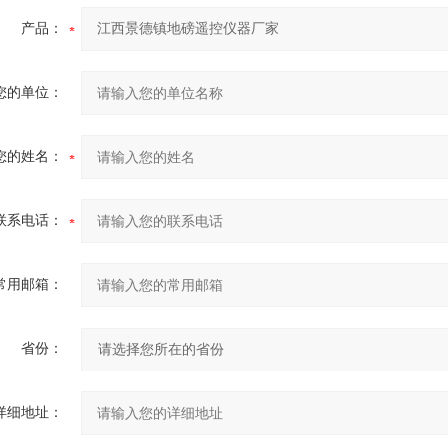
产品：
您的单位：
您的姓名：
联系电话：
常用邮箱：
省份：
详细地址：