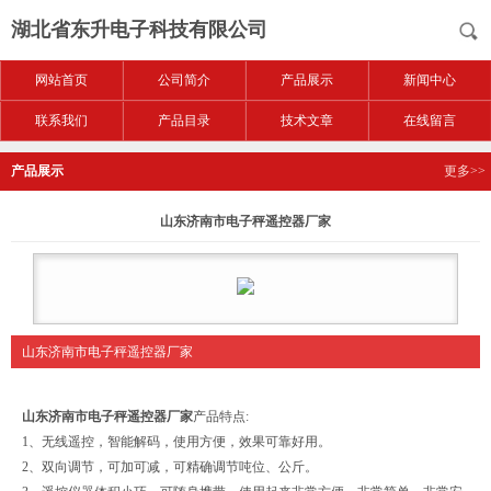
湖北省东升电子科技有限公司
网站首页
公司简介
产品展示
新闻中心
联系我们
产品目录
技术文章
在线留言
产品展示
更多>>
山东济南市电子秤遥控器厂家
山东济南市电子秤遥控器厂家
山东济南市电子秤遥控器厂家
产品特点:
1、无线遥控，智能解码，使用方便，效果可靠好用。
2、双向调节，可加可减，可精确调节吨位、公斤。