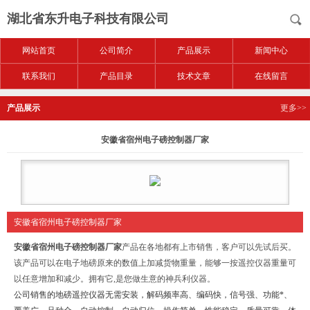
湖北省东升电子科技有限公司
网站首页
公司简介
产品展示
新闻中心
联系我们
产品目录
技术文章
在线留言
产品展示
更多>>
安徽省宿州电子磅控制器厂家
安徽省宿州电子磅控制器厂家
安徽省宿州电子磅控制器厂家
产品在各地都有上市销售，客户可以先试后买。
该产品可以在电子地磅原来的数值上加减货物重量，能够一按遥控仪器重量可
以任意增加和减少。拥有它,是您做生意的神兵利仪器。
公司销售的地磅遥控仪器无需安装，解码频率高、编码快，信号强、功能*、