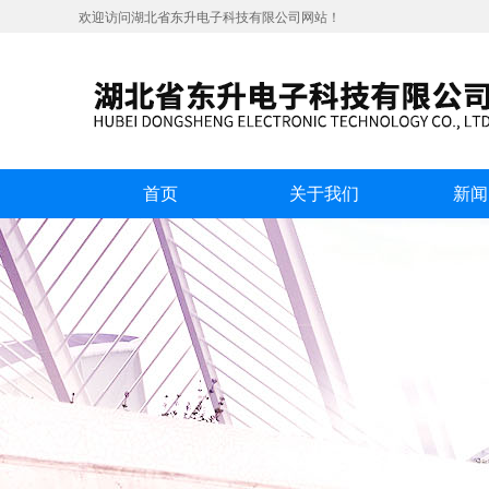
欢迎访问湖北省东升电子科技有限公司网站！
首页
关于我们
新闻