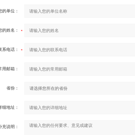
您的单位：
您的姓名：
联系电话：
常用邮箱：
省份：
详细地址：
补充说明：