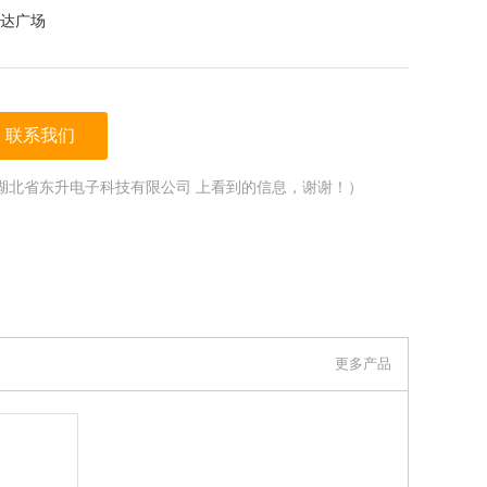
达广场
联系我们
湖北省东升电子科技有限公司 上看到的信息，谢谢！）
更多产品