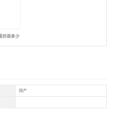
遥控器多少
国产