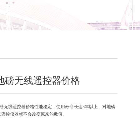
地磅无线遥控器价格
磅无线遥控器价格性能稳定，使用寿命长达3年以上，对地磅
按遥控仪器就不会改变原来的数值。