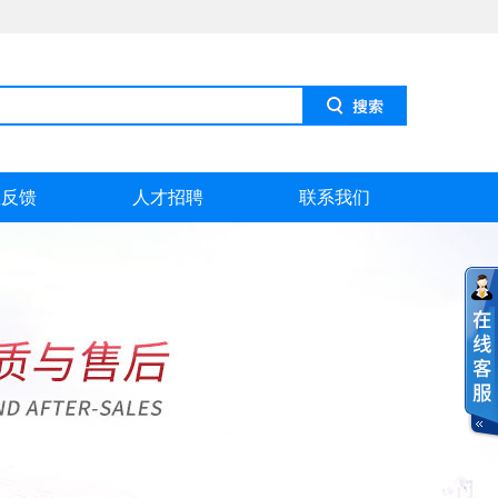
息反馈
人才招聘
联系我们