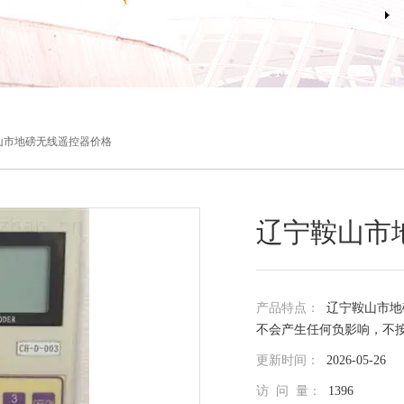
山市地磅无线遥控器价格
辽宁鞍山市
产品特点：
辽宁鞍山市地
不会产生任何负影响，不
更新时间：
2026-05-26
访 问 量：
1396