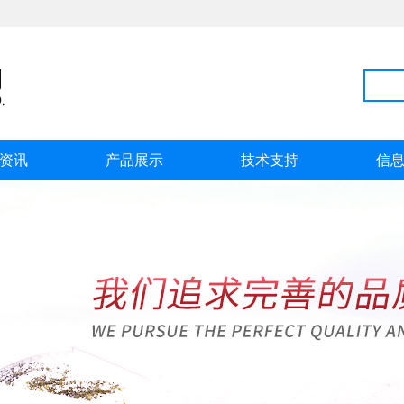
资讯
产品展示
技术支持
信