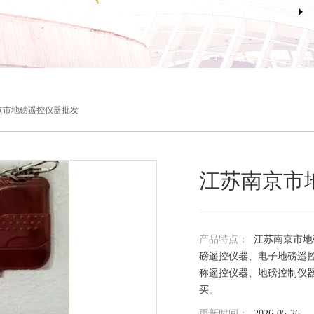
京市地磅遥控仪器批发
江苏南京市
产品特点：
江苏南京市地
磅遥控仪器、电子地磅遥
称遥控仪器、地磅控制仪
买。
更新时间：
2026-05-26