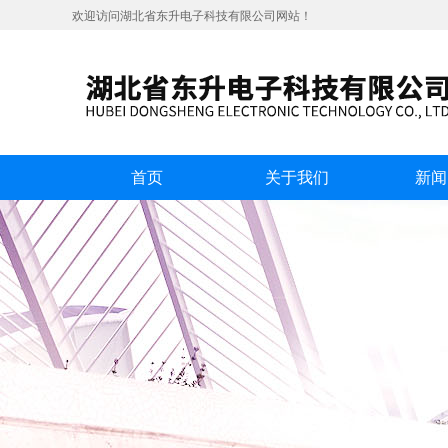
欢迎访问湖北省东升电子科技有限公司网站！
首页
关于我们
新闻