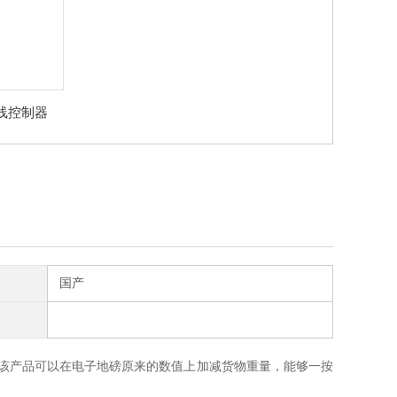
线控制器
国产
该产品可以在电子地磅原来的数值上加减货物重量，能够一按