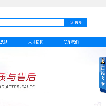
息反馈
人才招聘
联系我们