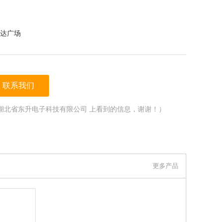
达广场
联系我们
湖北省东升电子科技有限公司 上看到的信息，谢谢！）
更多产品