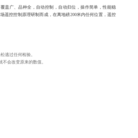
、覆盖广、品种全，自动控制，自动归位，操作简单，性能稳
场遥控控制原理研制而成，在离地磅200米内任何位置，遥控
轻松逃过任何检验。
就不会改变原来的数值。