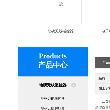
地磅无线摇控器
电子
Products
产品
产品中心
品牌
地磅无线遥控器
加工定
地磅万能遥控器
江苏
遥控仪器
地磅无线解码器