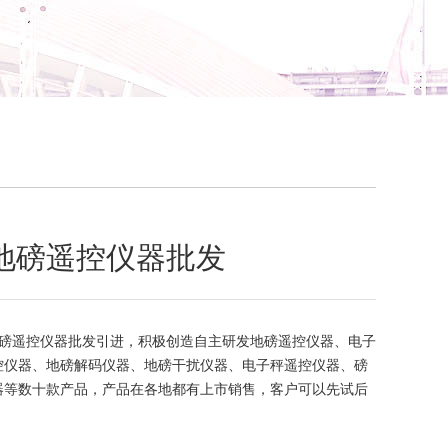
地磅遥控仪器批发
磅遥控仪器批发引进，积极创造自主研发地磅遥控仪器、电子
控仪器、地磅解码仪器、地磅干扰仪器、电子秤遥控仪器、磅
器等数十款产品，产品在各地都有上市销售，客户可以先试后