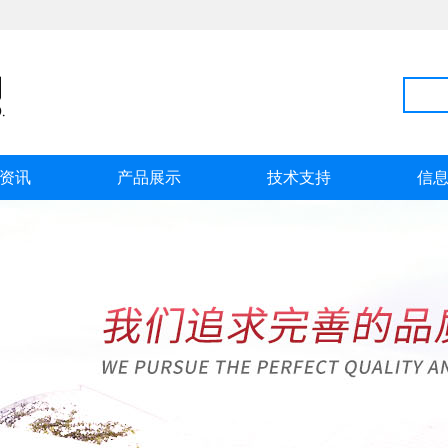
资讯
产品展示
技术支持
信