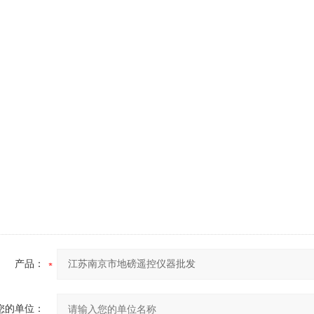
产品：
您的单位：