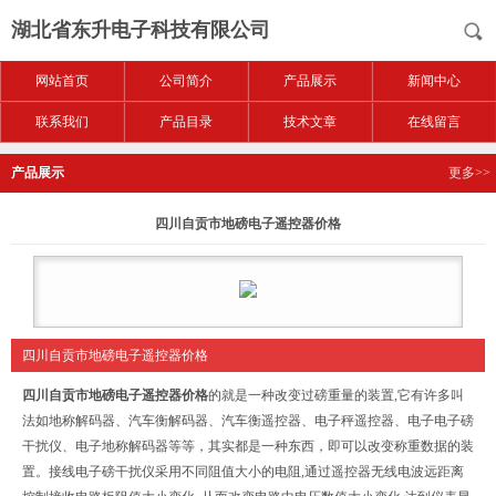
湖北省东升电子科技有限公司
网站首页
公司简介
产品展示
新闻中心
联系我们
产品目录
技术文章
在线留言
产品展示
更多>>
四川自贡市地磅电子遥控器价格
四川自贡市地磅电子遥控器价格
四川自贡市地磅电子遥控器价格
的
就是一种改变过磅重量的装置,它有许多叫
法如地称解码器、汽车衡解码器、汽车衡遥控器、电子秤遥控器、电子电子磅
干扰仪、电子地称解码器等等，其实都是一种东西，即可以改变称重数据的装
置。接线电子磅干扰仪采用不同阻值大小的电阻,通过遥控器无线电波远距离