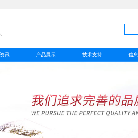
资讯
产品展示
技术支持
信