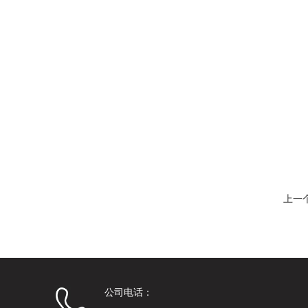
上一
公司电话：