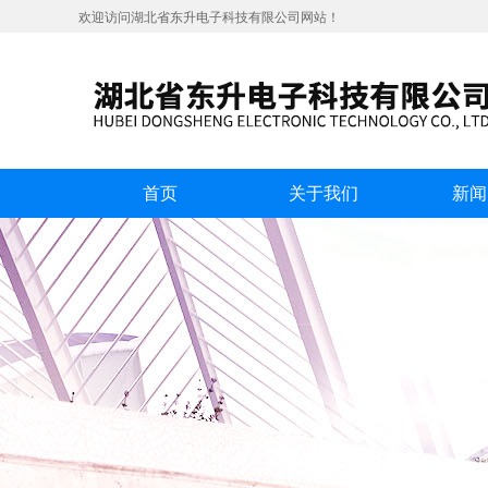
欢迎访问湖北省东升电子科技有限公司网站！
首页
关于我们
新闻