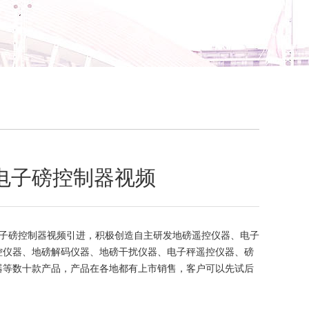
电子磅控制器视频
子磅控制器视频引进，积极创造自主研发地磅遥控仪器、电子
控仪器、地磅解码仪器、地磅干扰仪器、电子秤遥控仪器、磅
器等数十款产品，产品在各地都有上市销售，客户可以先试后