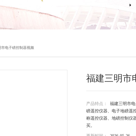
明市电子磅控制器视频
福建三明市
产品特点：
福建三明市电
磅遥控仪器、电子地磅遥
称遥控仪器、地磅控制仪
买。
更新时间：
2026-05-26