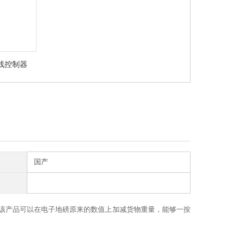
线控制器
国产
该产品可以在电子地磅原来的数值上加减货物重量，能够一按