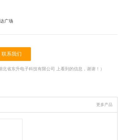
达广场
联系我们
湖北省东升电子科技有限公司 上看到的信息，谢谢！）
更多产品