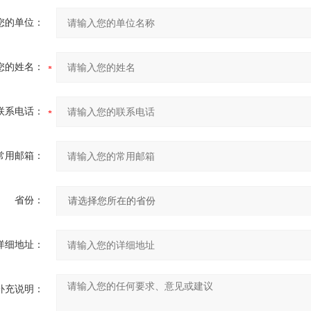
您的单位：
您的姓名：
联系电话：
常用邮箱：
省份：
详细地址：
补充说明：