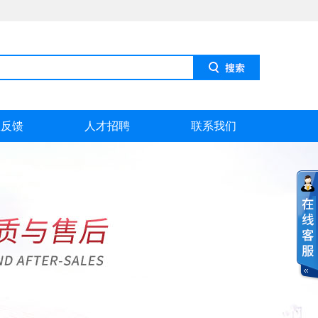
息反馈
人才招聘
联系我们