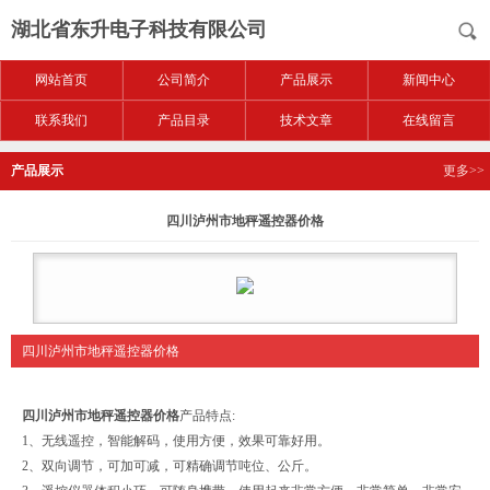
湖北省东升电子科技有限公司
网站首页
公司简介
产品展示
新闻中心
联系我们
产品目录
技术文章
在线留言
产品展示
更多>>
四川泸州市地秤遥控器价格
四川泸州市地秤遥控器价格
四川泸州市地秤遥控器价格
产品特点:
1、无线遥控，智能解码，使用方便，效果可靠好用。
2、双向调节，可加可减，可精确调节吨位、公斤。