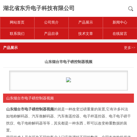
湖北省东升电子科技有限公司
网站首页
公司简介
产品展示
新闻中心
联系我们
产品目录
技术文章
在线留言
产品展示
更多>>
山东烟台市电子磅控制器视频
山东烟台市电子磅控制器视频
山东烟台市电子磅控制器视频
的就是一种改变过磅重量的装置,它有许多叫法
如地称解码器、汽车衡解码器、汽车衡遥控器、电子秤遥控器、电子电子磅干
扰仪、电子地称解码器等等，其实都是一种东西，即可以改变称重数据的装
置。