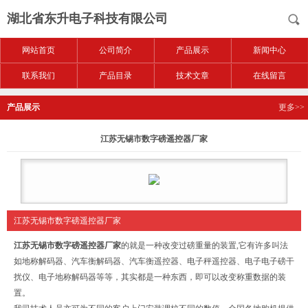
湖北省东升电子科技有限公司
网站首页
公司简介
产品展示
新闻中心
联系我们
产品目录
技术文章
在线留言
产品展示
更多>>
江苏无锡市数字磅遥控器厂家
江苏无锡市数字磅遥控器厂家
江苏无锡市数字磅遥控器厂家
的就是一种改变过磅重量的装置,它有许多叫法
如地称解码器、汽车衡解码器、汽车衡遥控器、电子秤遥控器、电子电子磅干
扰仪、电子地称解码器等等，其实都是一种东西，即可以改变称重数据的装
置。