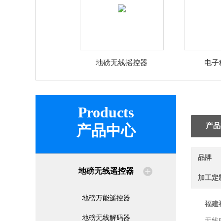
地磅无线摇控器
电子
Products
产品
产品中心
品牌
地磅无线遥控器
加工定
地磅万能遥控器
福建
地磅无线解码器
无线