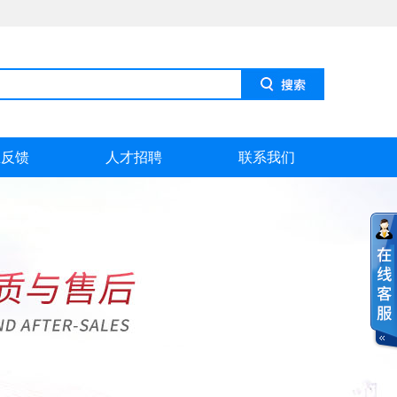
息反馈
人才招聘
联系我们