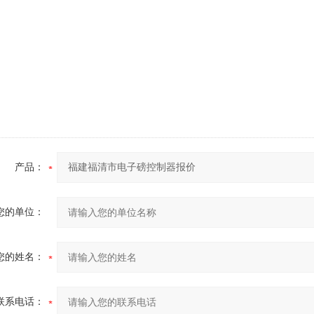
产品：
您的单位：
您的姓名：
联系电话：