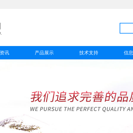
资讯
产品展示
技术支持
信