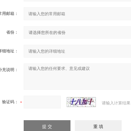
常用邮箱：
省份：
详细地址：
补充说明：
验证码：
请输入计算结果