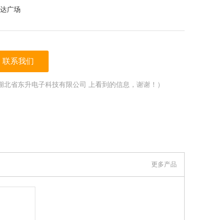
达广场
联系我们
湖北省东升电子科技有限公司 上看到的信息，谢谢！）
更多产品