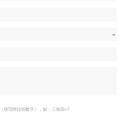
（填写阿拉伯数字），如：三加四=7