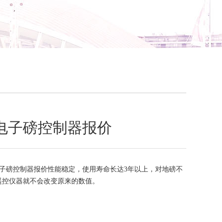
电子磅控制器报价
子磅控制器报价性能稳定，使用寿命长达3年以上，对地磅不
遥控仪器就不会改变原来的数值。