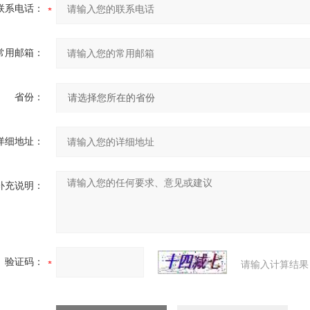
联系电话：
常用邮箱：
省份：
详细地址：
补充说明：
验证码：
请输入计算结果