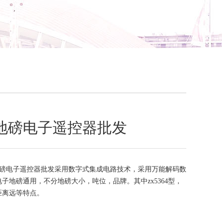
地磅电子遥控器批发
磅电子遥控器批发采用数字式集成电路技术，采用万能解码数
子地磅通用，不分地磅大小，吨位，品牌。其中zx5364型，
距离远等特点。