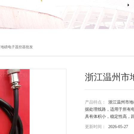
市地磅电子遥控器批发
浙江温州市
产品特点：
浙江温州市地
据处理线路，适用于所有电
具有体积小，稳定性高，
更新时间：
2026-05-27