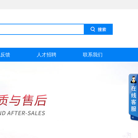
息反馈
人才招聘
联系我们