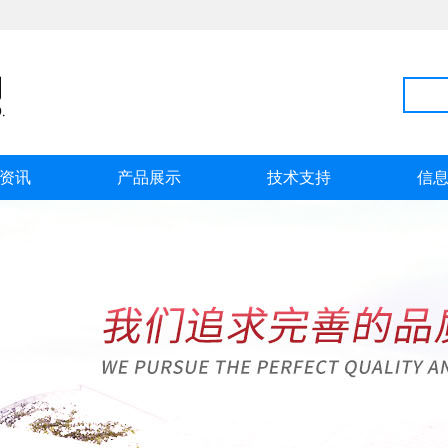
资讯
产品展示
技术支持
信