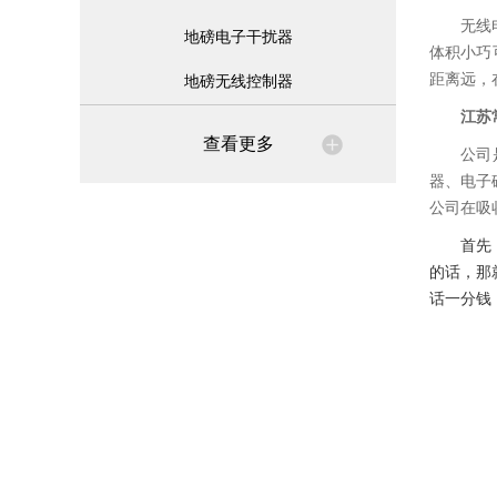
无线
地磅电子干扰器
体积小巧
距离远，
地磅无线控制器
江苏
查看更多
公司
器、电子
公司在吸
首先
的话，那
话一分钱