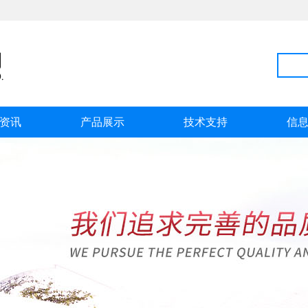
资讯
产品展示
技术支持
信