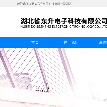
欢迎访问湖北省东升电子科技有限公司网站！
首页
关于我们
新闻