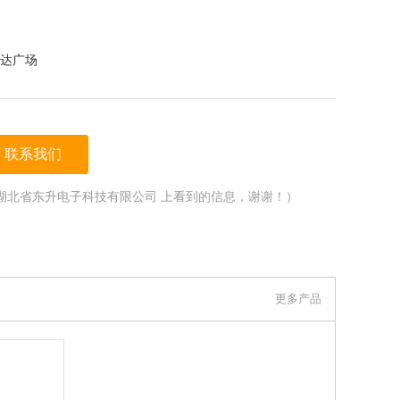
达广场
联系我们
湖北省东升电子科技有限公司 上看到的信息，谢谢！）
更多产品