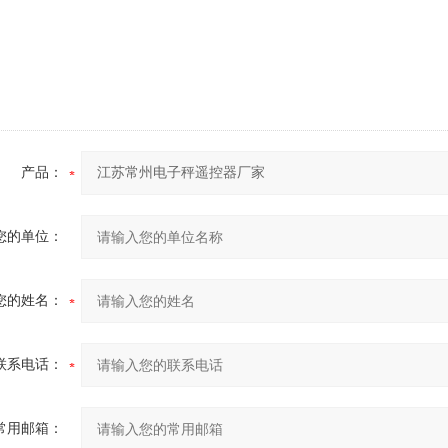
产品：
您的单位：
您的姓名：
联系电话：
常用邮箱：