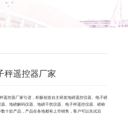
子秤遥控器厂家
秤遥控器厂家引进，积极创造自主研发地磅遥控仪器、电子磅
仪器、地磅解码仪器、地磅干扰仪器、电子秤遥控仪器、磅称
等数十款产品，产品在各地都有上市销售，客户可以先试后