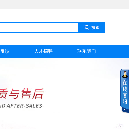
息反馈
人才招聘
联系我们