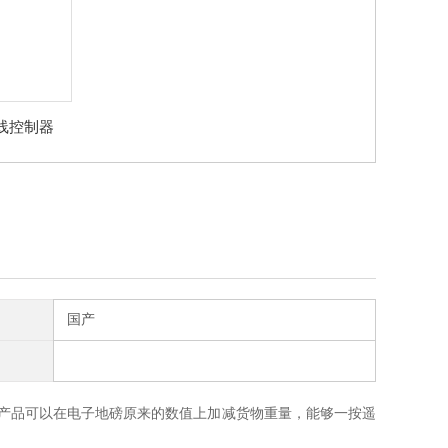
线控制器
国产
产品可以在电子地磅原来的数值上加减货物重量，能够一按遥