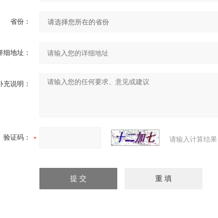
省份：
详细地址：
补充说明：
验证码：
请输入计算结果