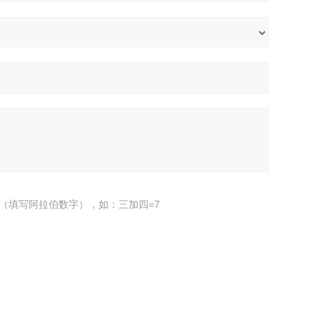
（填写阿拉伯数字），如：三加四=7