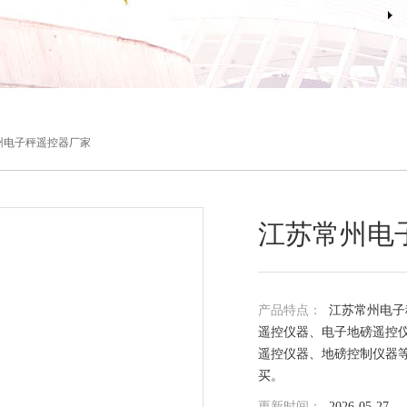
州电子秤遥控器厂家
江苏常州电
产品特点：
江苏常州电子
遥控仪器、电子地磅遥控
遥控仪器、地磅控制仪器
买。
更新时间：
2026-05-27