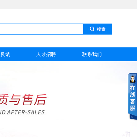
息反馈
人才招聘
联系我们