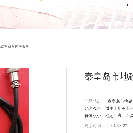
地磅车载遥控器报价
秦皇岛市地
产品特点：
秦皇岛市地磅
处理线路，适用于所有电子
有体积小，稳定性高，距
更新时间：
2026-05-27