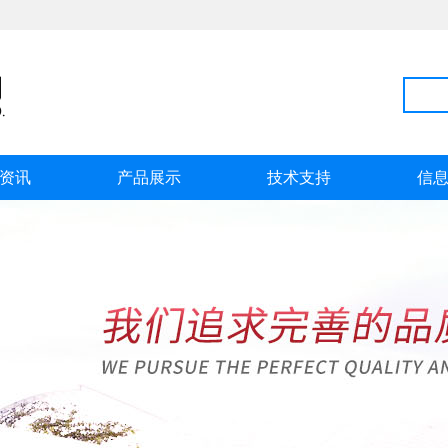
资讯
产品展示
技术支持
信