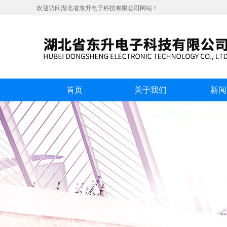
欢迎访问湖北省东升电子科技有限公司网站！
首页
关于我们
新闻