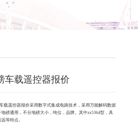
磅车载遥控器报价
车载遥控器报价采用数字式集成电路技术，采用万能解码数据
地磅通用，不分地磅大小，吨位，品牌。其中zx5364型，具
离远等特点。