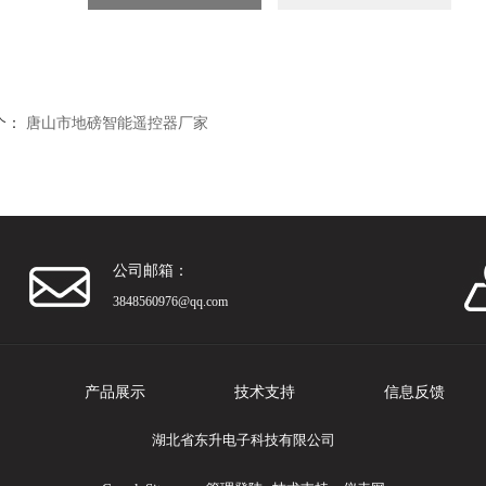
个：
唐山市地磅智能遥控器厂家
公司邮箱：
3848560976@qq.com
产品展示
技术支持
信息反馈
湖北省东升电子科技有限公司