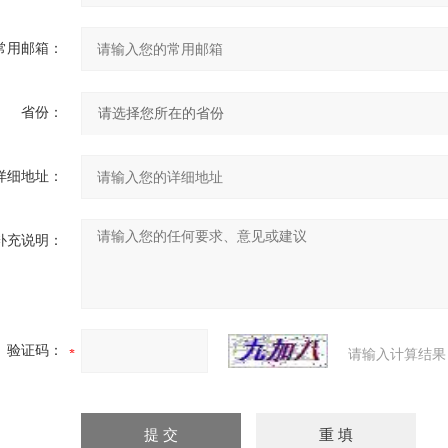
常用邮箱：
省份：
详细地址：
补充说明：
验证码：
请输入计算结果