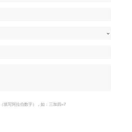
（填写阿拉伯数字），如：三加四=7