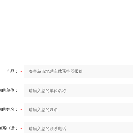
产品：
您的单位：
您的姓名：
联系电话：