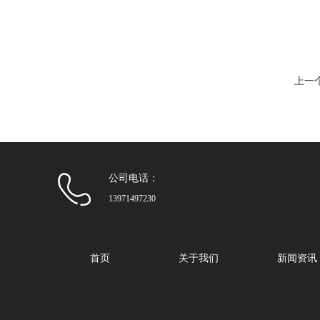
上一
公司电话：
13971497230
首页
关于我们
新闻资讯