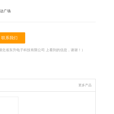
达广场
联系我们
湖北省东升电子科技有限公司 上看到的信息，谢谢！）
更多产品