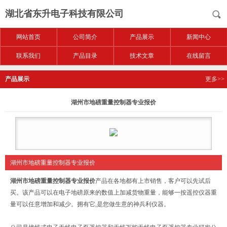
湖北省东升电子科技有限公司
网站首页
公司简介
产品展示
新闻中心
联系我们
产品目录
技术文章
在线留言
产品展示
更多>>
湖州市地磅重量控制器专业报价
湖州市地磅重量控制器专业报价
湖州市地磅重量控制器专业报价
产品在各地都有上市销售，客户可以先试后
买。该产品可以在电子地磅原来的数值上加减货物重量，能够一按遥控仪器重
量可以任意增加和减少。拥有它,是您做生意的神兵利仪器。