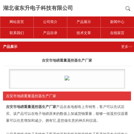
湖北省东升电子科技有限公司
网站首页
公司简介
产品展示
新闻中心
联系我们
产品目录
技术文章
在线留言
产品展示
更多>>
吉安市地磅重量遥控器生产厂家
吉安市地磅重量遥控器生产厂家
吉安市地磅重量遥控器生产厂家
产品在各地都有上市销售，客户可以先试后
买。该产品可以在电子地磅原来的数值上加减货物重量，能够一按遥控仪器重
量可以任意增加和减少。拥有它,是您做生意的神兵利仪器。