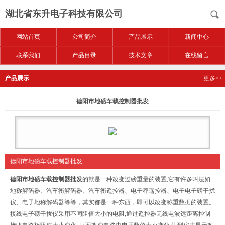
湖北省东升电子科技有限公司
网站首页
公司简介
产品展示
新闻中心
联系我们
产品目录
技术文章
在线留言
产品展示
更多>>
德阳市地磅车载控制器批发
德阳市地磅车载控制器批发
德阳市地磅车载控制器批发
的
就是一种改变过磅重量的装置,它有许多叫法如
地称解码器、汽车衡解码器、汽车衡遥控器、电子秤遥控器、电子电子磅干扰
仪、电子地称解码器等等，其实都是一种东西，即可以改变称重数据的装置。
接线电子磅干扰仪采用不同阻值大小的电阻,通过遥控器无线电波远距离控制