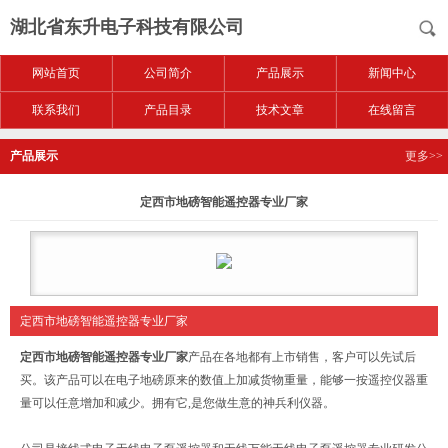
湖北省东升电子科技有限公司
网站首页
公司简介
产品展示
新闻中心
联系我们
产品目录
技术文章
在线留言
产品展示
更多>>
定西市地磅智能遥控器专业厂家
定西市地磅智能遥控器专业厂家
定西市地磅智能遥控器专业厂家
产品在各地都有上市销售，客户可以先试后
买。该产品可以在电子地磅原来的数值上加减货物重量，能够一按遥控仪器重
量可以任意增加和减少。拥有它,是您做生意的神兵利仪器。