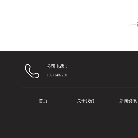
上一
公司电话：
13971497230
首页
关于我们
新闻资讯