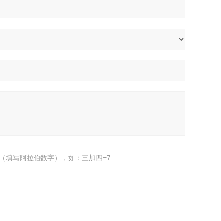
（填写阿拉伯数字），如：三加四=7