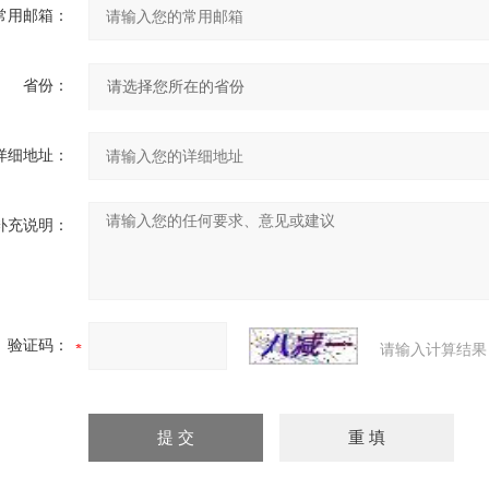
常用邮箱：
省份：
详细地址：
补充说明：
验证码：
请输入计算结果