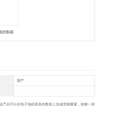
线控制器
国产
该产品可以在电子地磅原来的数值上加减货物重量，能够一按