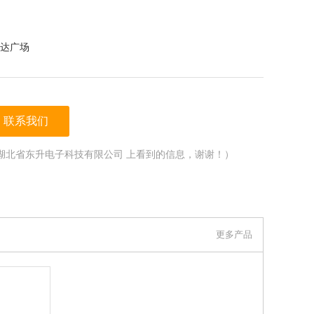
达广场
联系我们
湖北省东升电子科技有限公司 上看到的信息，谢谢！）
更多产品