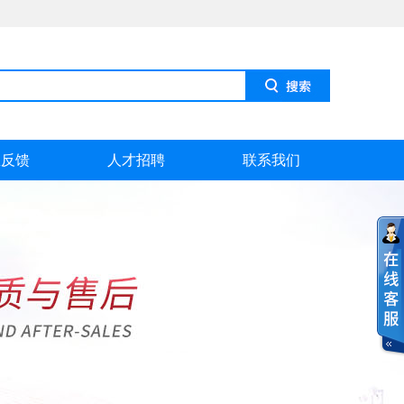
息反馈
人才招聘
联系我们