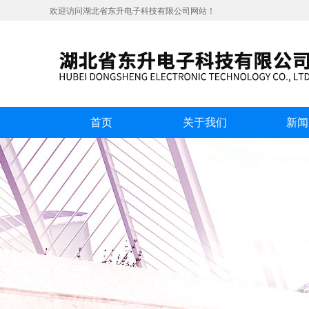
欢迎访问湖北省东升电子科技有限公司网站！
首页
关于我们
新闻