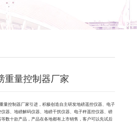
磅重量控制器厂家
重量控制器厂家引进，积极创造自主研发地磅遥控仪器、电子
控仪器、地磅解码仪器、地磅干扰仪器、电子秤遥控仪器、磅
器等数十款产品，产品在各地都有上市销售，客户可以先试后