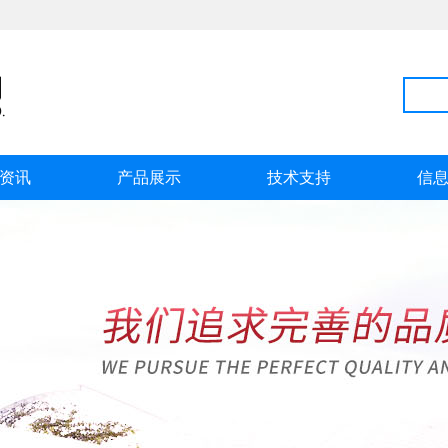
资讯
产品展示
技术支持
信