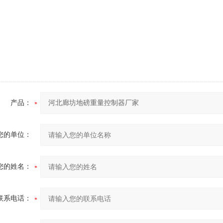
产品：
您的单位：
您的姓名：
联系电话：