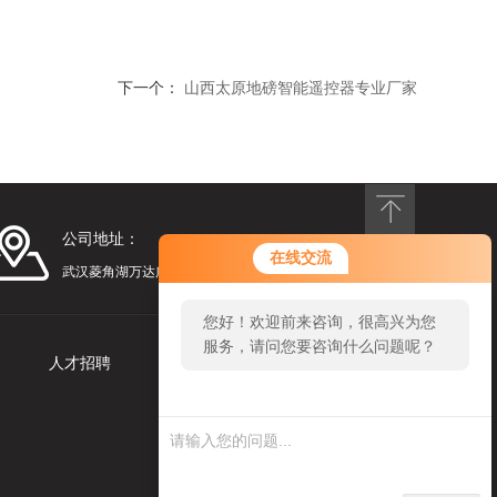
下一个：
山西太原地磅智能遥控器专业厂家
公司地址：
在线交流
武汉菱角湖万达广场
您好！欢迎前来咨询，很高兴为您
服务，请问您要咨询什么问题呢？
人才招聘
联系我们