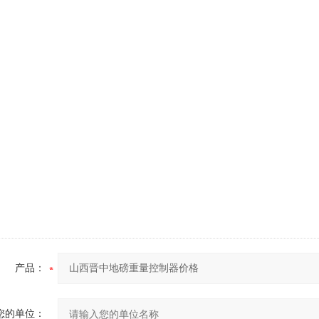
产品：
您的单位：