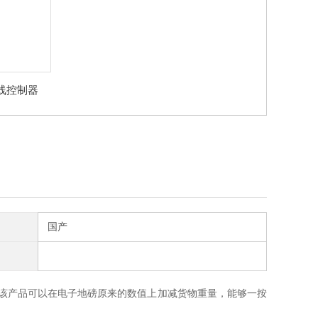
线控制器
国产
该产品可以在电子地磅原来的数值上加减货物重量，能够一按