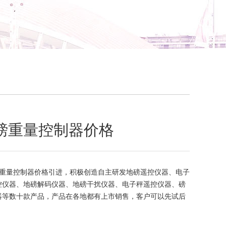
磅重量控制器价格
重量控制器价格引进，积极创造自主研发地磅遥控仪器、电子
控仪器、地磅解码仪器、地磅干扰仪器、电子秤遥控仪器、磅
器等数十款产品，产品在各地都有上市销售，客户可以先试后