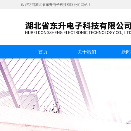
欢迎访问湖北省东升电子科技有限公司网站！
首页
关于我们
新闻