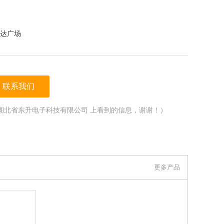
达广场
联系我们
湖北省东升电子科技有限公司 上看到的信息，谢谢！）
更多产品