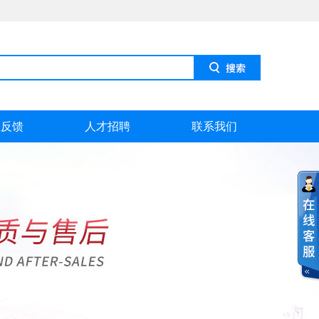
息反馈
人才招聘
联系我们