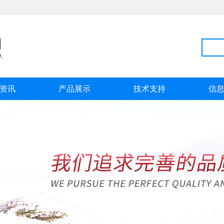
资讯
产品展示
技术支持
信