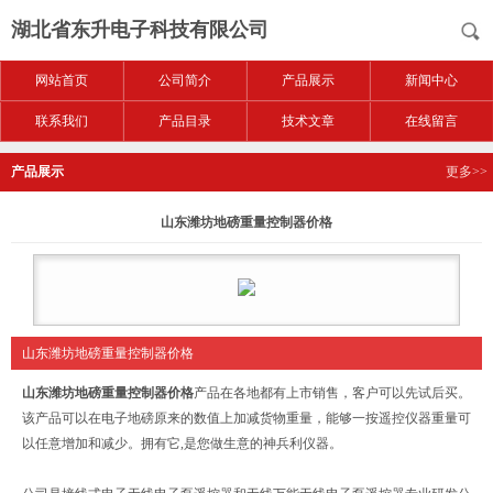
湖北省东升电子科技有限公司
网站首页
公司简介
产品展示
新闻中心
联系我们
产品目录
技术文章
在线留言
产品展示
更多>>
山东潍坊地磅重量控制器价格
山东潍坊地磅重量控制器价格
山东潍坊地磅重量控制器价格
产品在各地都有上市销售，客户可以先试后买。
该产品可以在电子地磅原来的数值上加减货物重量，能够一按遥控仪器重量可
以任意增加和减少。拥有它,是您做生意的神兵利仪器。