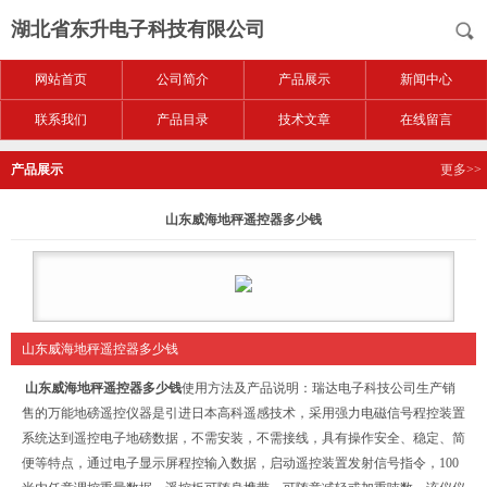
湖北省东升电子科技有限公司
网站首页
公司简介
产品展示
新闻中心
联系我们
产品目录
技术文章
在线留言
产品展示
更多>>
山东威海地秤遥控器多少钱
山东威海地秤遥控器多少钱
山东威海地秤遥控器多少钱
使用方法及产品说明：瑞达电子科技公司生产销
售的万能地磅遥控仪器是引进日本高科遥感技术，采用强力电磁信号程控装置
系统达到遥控电子地磅数据，不需安装，不需接线，具有操作安全、稳定、简
便等特点，通过电子显示屏程控输入数据，启动遥控装置发射信号指令，100