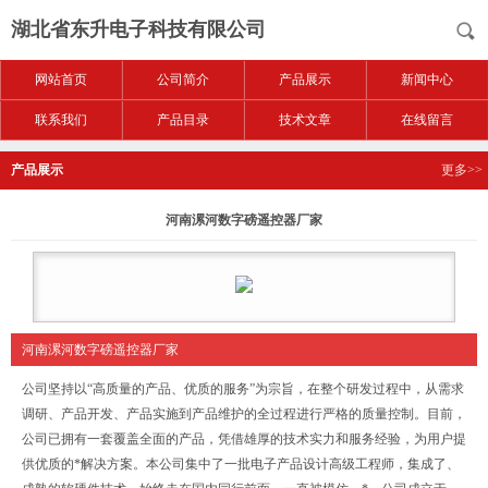
湖北省东升电子科技有限公司
网站首页
公司简介
产品展示
新闻中心
联系我们
产品目录
技术文章
在线留言
产品展示
更多>>
河南漯河数字磅遥控器厂家
河南漯河数字磅遥控器厂家
公司坚持以“高质量的产品、优质的服务”为宗旨，在整个研发过程中，从需求
调研、产品开发、产品实施到产品维护的全过程进行严格的质量控制。目前，
公司已拥有一套覆盖全面的产品，凭借雄厚的技术实力和服务经验，为用户提
供优质的*解决方案。本公司集中了一批电子产品设计高级工程师，集成了、