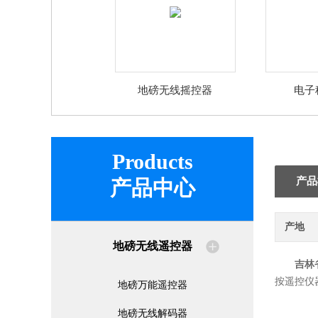
地磅无线摇控器
电子
Products
产品
产品中心
产地
地磅无线遥控器
吉林
按遥控仪
地磅万能遥控器
地磅无线解码器