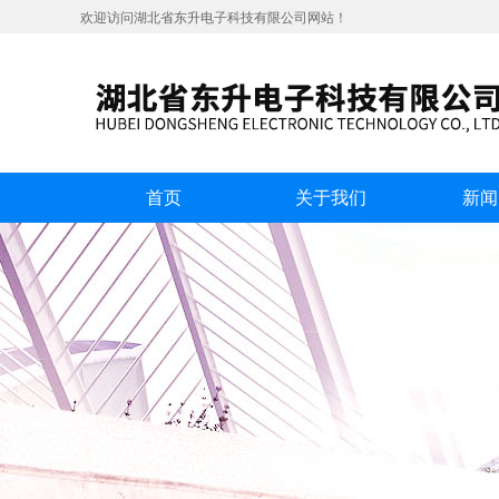
欢迎访问湖北省东升电子科技有限公司网站！
首页
关于我们
新闻