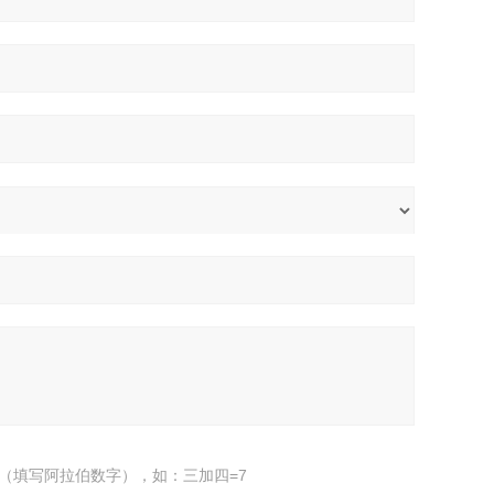
（填写阿拉伯数字），如：三加四=7