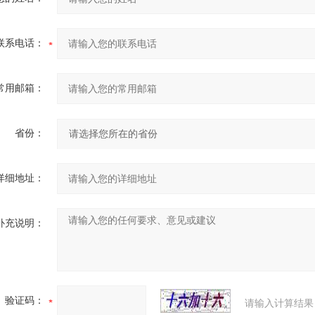
联系电话：
常用邮箱：
省份：
详细地址：
补充说明：
验证码：
请输入计算结果