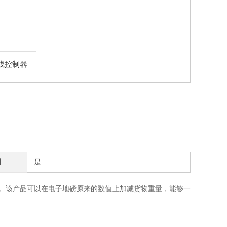
线控制器
制
是
。该产品可以在电子地磅原来的数值上加减货物重量，能够一