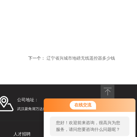
下一个：
辽宁省兴城市地磅无线遥控器多少钱
公司地址：
在线交流
武汉菱角湖万达广场
您好！欢迎前来咨询，很高兴为您
服务，请问您要咨询什么问题呢？
人才招聘
联系我们