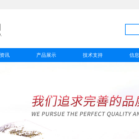
资讯
产品展示
技术支持
信