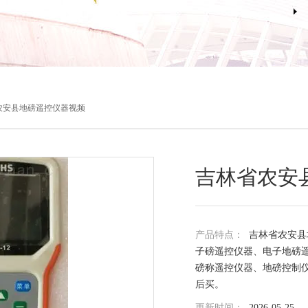
农安县地磅遥控仪器视频
吉林省农安
产品特点：
吉林省农安县
子磅遥控仪器、电子地磅
磅称遥控仪器、地磅控制
后买。
更新时间：
2026-05-25