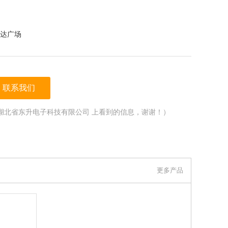
达广场
联系我们
湖北省东升电子科技有限公司 上看到的信息，谢谢！）
更多产品