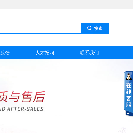
息反馈
人才招聘
联系我们