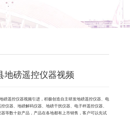
县地磅遥控仪器视频
地磅遥控仪器视频引进，积极创造自主研发地磅遥控仪器、电
遥控仪器、地磅解码仪器、地磅干扰仪器、电子秤遥控仪器、
仪器等数十款产品，产品在各地都有上市销售，客户可以先试