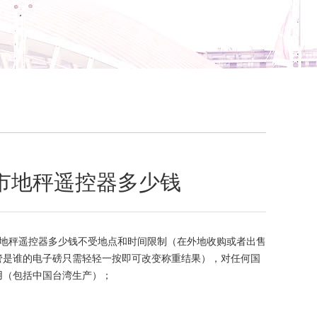
市地秤遥控器多少钱
地秤遥控器多少钱不受地点和时间限制（在外地收购或者出售
管是谁的电子磅只需轻轻一按即可改变称重结果），对任何国
用（包括中国台湾生产）；