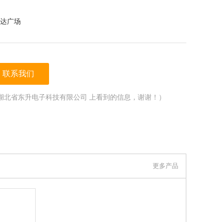
达广场
联系我们
湖北省东升电子科技有限公司 上看到的信息，谢谢！）
更多产品