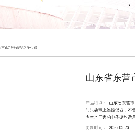
东营市地秤遥控器多少钱
山东省东营
产品特点：
山东省东营市
时只要带上遥控仪器，不
内生产厂家的电子磅均适
更新时间：
2026-05-26