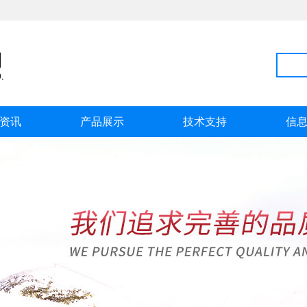
资讯
产品展示
技术支持
信