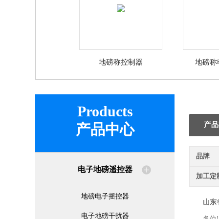
地磅称控制器
地磅称
Products
产品
产品中心
品牌
电子地磅遥控器
加工定
地磅电子摇控器
山东
电子地磅干扰器
各位