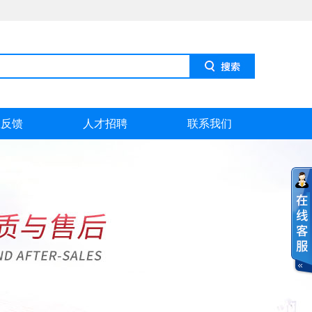
息反馈
人才招聘
联系我们