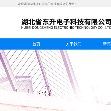
欢迎访问湖北省东升电子科技有限公司网站！
首页
关于我们
新闻