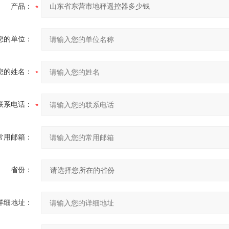
产品：
您的单位：
您的姓名：
联系电话：
常用邮箱：
省份：
详细地址：