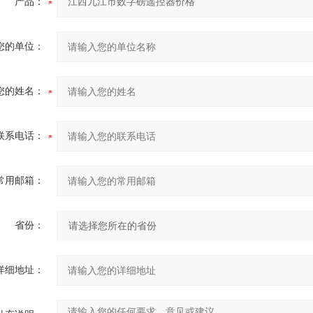
产品：
您的单位：
您的姓名：
联系电话：
常用邮箱：
省份：
详细地址：