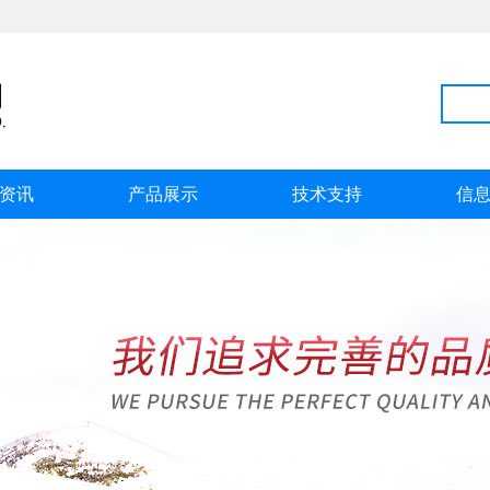
资讯
产品展示
技术支持
信