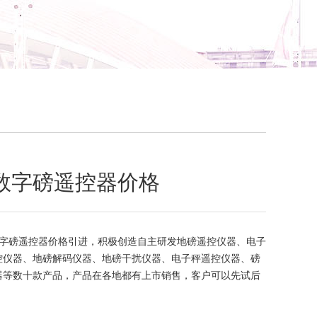
数字磅遥控器价格
字磅遥控器价格引进，积极创造自主研发地磅遥控仪器、电子
控仪器、地磅解码仪器、地磅干扰仪器、电子秤遥控仪器、磅
器等数十款产品，产品在各地都有上市销售，客户可以先试后