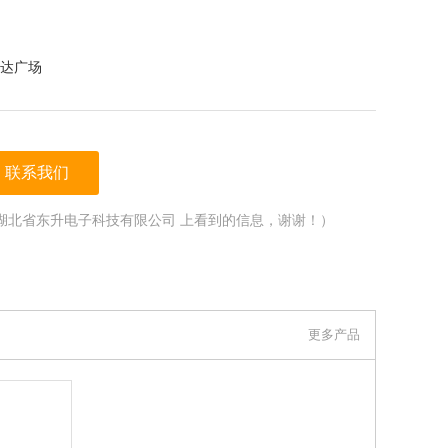
达广场
联系我们
湖北省东升电子科技有限公司 上看到的信息，谢谢！）
更多产品