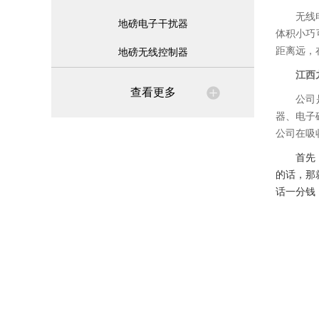
无线
地磅电子干扰器
体积小巧
距离远，
地磅无线控制器
江西
查看更多
公司
器、电子
公司在吸
首先
的话，那
话一分钱