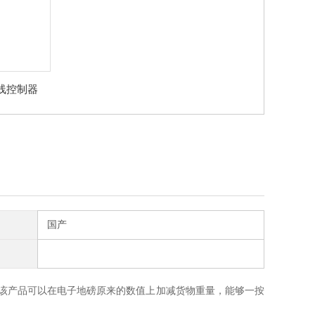
线控制器
国产
该产品可以在电子地磅原来的数值上加减货物重量，能够一按