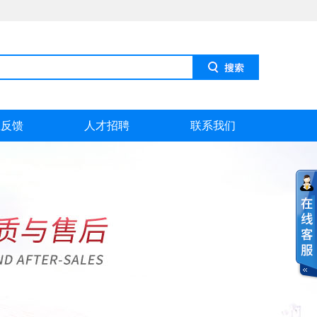
息反馈
人才招聘
联系我们