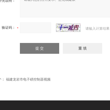
补充说明：
验证码：
请输入计算结果
个：
福建龙岩市电子磅控制器视频