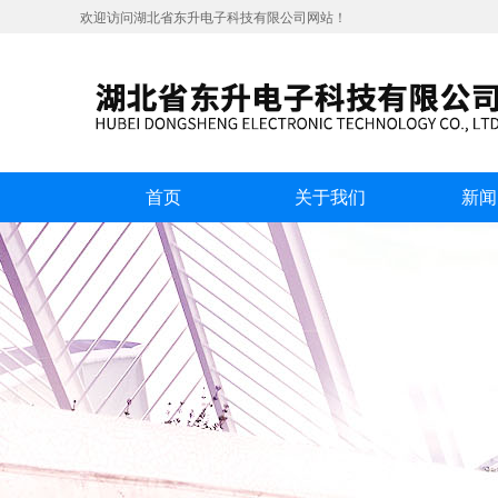
欢迎访问湖北省东升电子科技有限公司网站！
首页
关于我们
新闻